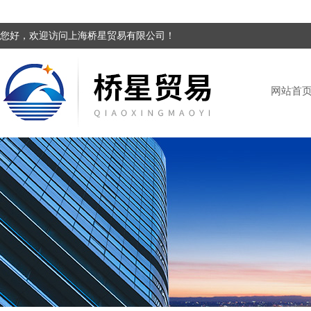
您好，欢迎访问上海桥星贸易有限公司！
网站首