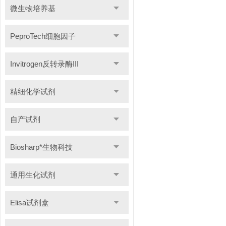
微生物培养基
PeproTech细胞因子
Invitrogen反转录酶III
精细化学试剂
自产试剂
Biosharp*生物科技
通用生化试剂
Elisa试剂盒