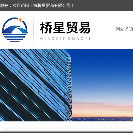
您好，欢迎访问上海桥星贸易有限公司！
网站首