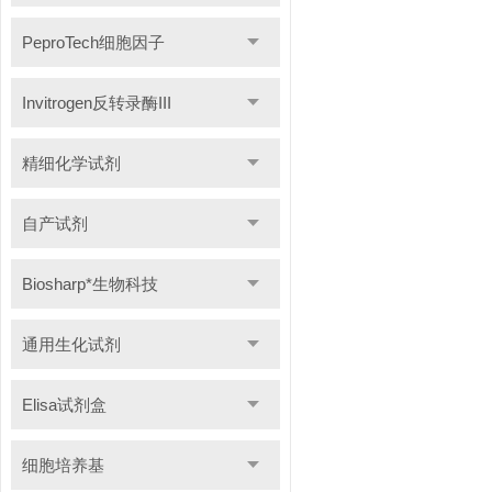
PeproTech细胞因子
Invitrogen反转录酶III
精细化学试剂
自产试剂
Biosharp*生物科技
通用生化试剂
Elisa试剂盒
细胞培养基