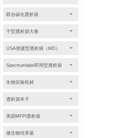
联合碳化透析袋
干型透析袋大卷
USA便捷型透析袋（MD）
Spectrumlabs即用型透析袋
生物实验耗材
透析袋夹子
美国MFPI透析袋
微生物培养基