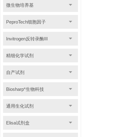
微生物培养基
PeproTech细胞因子
Invitrogen反转录酶III
精细化学试剂
自产试剂
Biosharp*生物科技
通用生化试剂
Elisa试剂盒