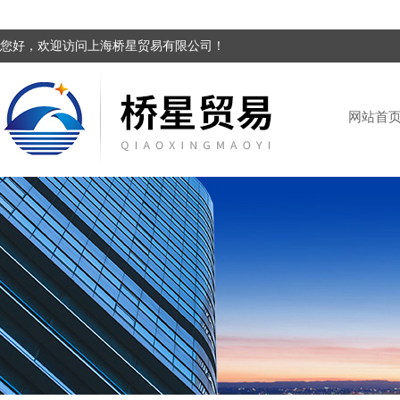
您好，欢迎访问上海桥星贸易有限公司！
网站首