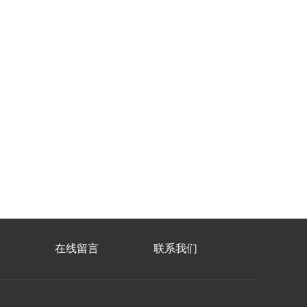
在线留言
联系我们