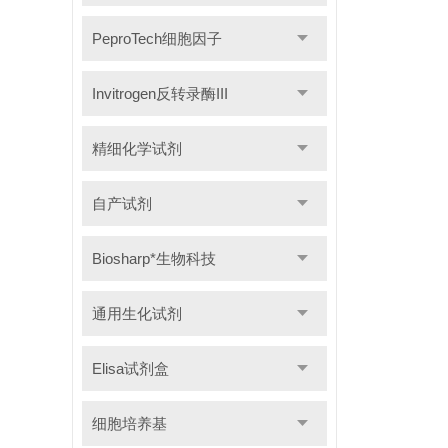
PeproTech细胞因子
Invitrogen反转录酶III
精细化学试剂
自产试剂
Biosharp*生物科技
通用生化试剂
Elisa试剂盒
细胞培养基