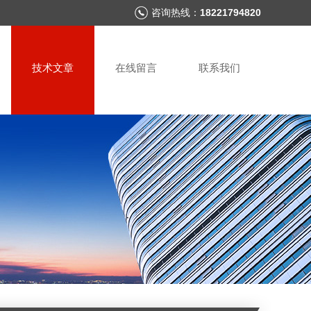
咨询热线：
18221794820
技术文章
在线留言
联系我们