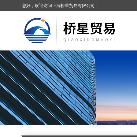
您好，欢迎访问上海桥星贸易有限公司！