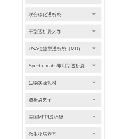
联合碳化透析袋
干型透析袋大卷
USA便捷型透析袋（MD）
Spectrumlabs即用型透析袋
生物实验耗材
透析袋夹子
美国MFPI透析袋
微生物培养基