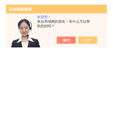
欢迎您！
来自局域网的朋友！有什么可以帮
助您的吗？