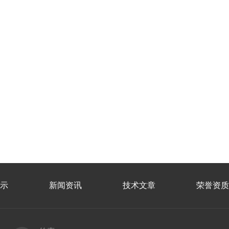
示
新闻资讯
技术文章
荣誉资质