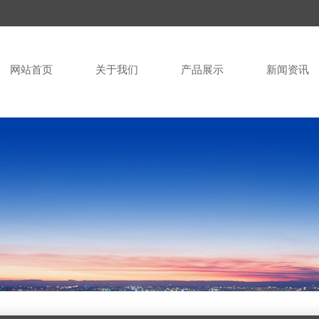
网站首页
关于我们
产品展示
新闻资讯