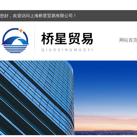
您好，欢迎访问上海桥星贸易有限公司！
网站首