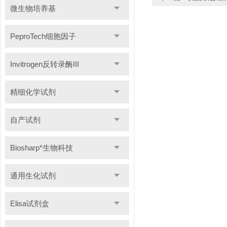
微生物培养基
PeproTech细胞因子
Invitrogen反转录酶III
精细化学试剂
自产试剂
Biosharp*生物科技
通用生化试剂
Elisa试剂盒