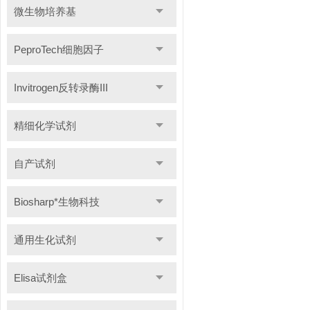
微生物培养基
PeproTech细胞因子
Invitrogen反转录酶III
精细化学试剂
自产试剂
Biosharp*生物科技
通用生化试剂
Elisa试剂盒