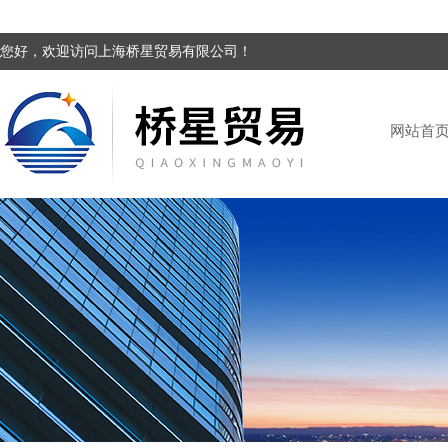
您好，欢迎访问上海桥星贸易有限公司！
网站首