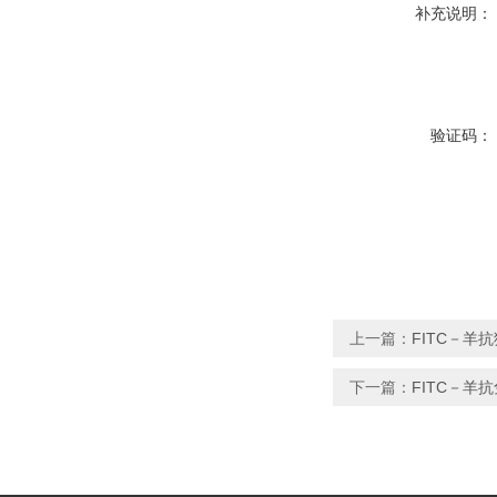
补充说明：
验证码：
上一篇：
FITC－羊抗
下一篇：
FITC－羊抗