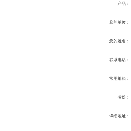
产品：
您的单位：
您的姓名：
联系电话：
常用邮箱：
省份：
详细地址：