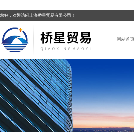
您好，欢迎访问上海桥星贸易有限公司！
网站首