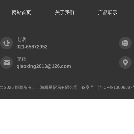
网站首页
关于我们
产品展示
电话
021-65672052
邮箱
qiaoxing2013@126.com
© 2026 版权所有：上海桥星贸易有限公司 备案号：
沪ICP备13006387