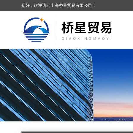
您好，欢迎访问上海桥星贸易有限公司！