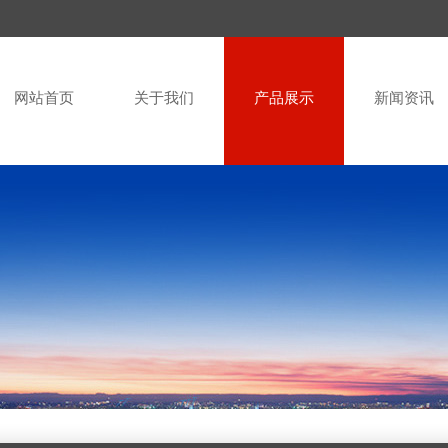
网站首页
关于我们
产品展示
新闻资讯