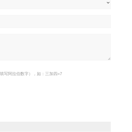
填写阿拉伯数字），如：三加四=7