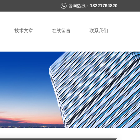
咨询热线：
18221794820
技术文章
在线留言
联系我们