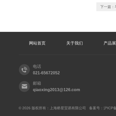
下一篇：
网站首页
关于我们
产品展
电话
021-65672052
邮箱
qiaoxing2013@126.com
© 2026 版权所有：上海桥星贸易有限公司 备案号：
沪ICP备