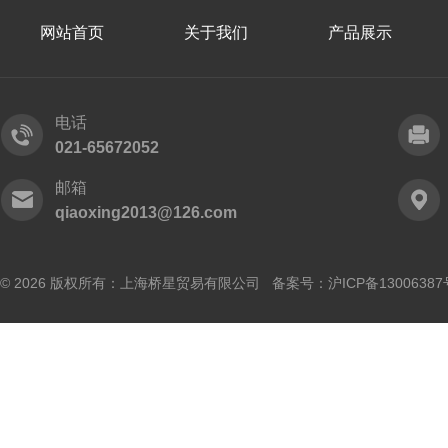
网站首页
关于我们
产品展示
电话
021-65672052
邮箱
qiaoxing2013@126.com
© 2026 版权所有：上海桥星贸易有限公司 备案号：
沪ICP备13006387