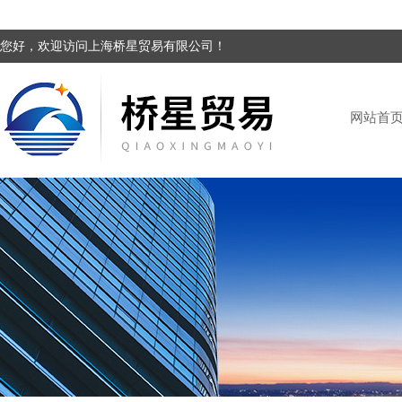
您好，欢迎访问上海桥星贸易有限公司！
网站首