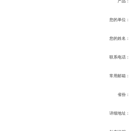
产品：
您的单位：
您的姓名：
联系电话：
常用邮箱：
省份：
详细地址：