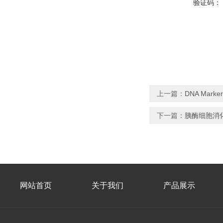
验证码：
上一篇：
DNA Marke
下一篇：
胰酶细胞消化液
网站首页
关于我们
产品展示