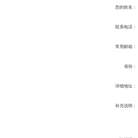
您的姓名：
联系电话：
常用邮箱：
省份：
详细地址：
补充说明：