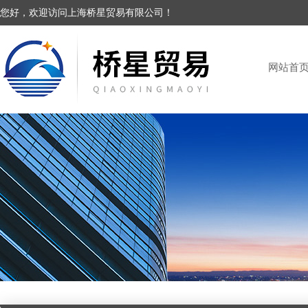
您好，欢迎访问上海桥星贸易有限公司！
网站首