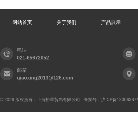
网站首页
关于我们
产品展示
电话
021-65672052
邮箱
qiaoxing2013@126.com
© 2026 版权所有：上海桥星贸易有限公司 备案号：
沪ICP备13006387