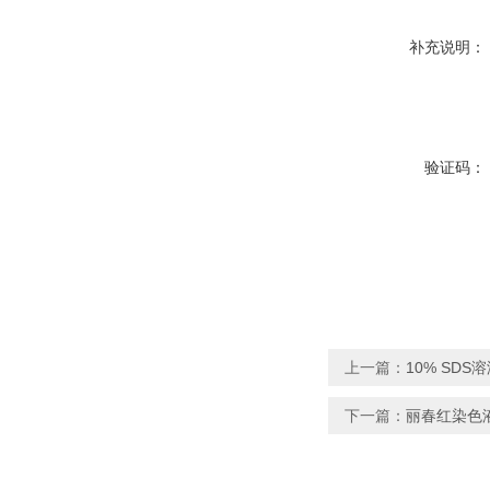
补充说明：
验证码：
上一篇：
10% SDS溶
下一篇：
丽春红染色液 