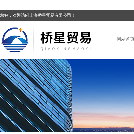
您好，欢迎访问上海桥星贸易有限公司！
网站首