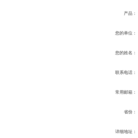
产品：
您的单位：
您的姓名：
联系电话：
常用邮箱：
省份：
详细地址：