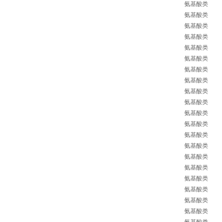
氨基酸类
氨基酸类
氨基酸类
氨基酸类
氨基酸类
氨基酸类
氨基酸类
氨基酸类
氨基酸类
氨基酸类
氨基酸类
氨基酸类
氨基酸类
氨基酸类
氨基酸类
氨基酸类
氨基酸类
氨基酸类
氨基酸类
氨基酸类