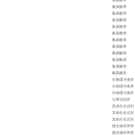
氨基酸类
氨基酸类
氨基酸类
氨基酸类
氨基酸类
氨基酸类
氨基酸类
氨基酸类
氨基酸类
氨基酸类
氨基酸类
氨基酸类
生物缓冲液类
生物缓冲液类
生物缓冲液类
分离试剂类
其他生化试剂
其他生化试剂
其他生化试剂
微生物培养类
微生物培养类