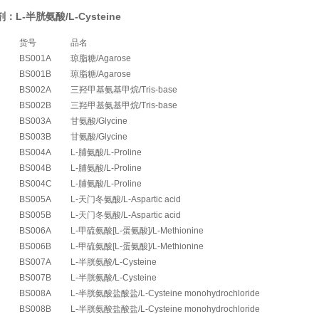
L-半胱氨酸/L-Cysteine
货号
品名
BS001A
琼脂糖/Agarose
BS001B
琼脂糖/Agarose
BS002A
三羟甲基氨基甲烷/Tris-base
BS002B
三羟甲基氨基甲烷/Tris-base
BS003A
甘氨酸/Glycine
BS003B
甘氨酸/Glycine
BS004A
L-脯氨酸/L-Proline
BS004B
L-脯氨酸/L-Proline
BS004C
L-脯氨酸/L-Proline
BS005A
L-天门冬氨酸/L-Aspartic acid
BS005B
L-天门冬氨酸/L-Aspartic acid
BS006A
L-甲硫氨酸[L-蛋氨酸]/L-Methionine
BS006B
L-甲硫氨酸[L-蛋氨酸]/L-Methionine
BS007A
L-半胱氨酸/L-Cysteine
BS007B
L-半胱氨酸/L-Cysteine
BS008A
L-半胱氨酸盐酸盐/L-Cysteine monohydrochloride
BS008B
L-半胱氨酸盐酸盐/L-Cysteine monohydrochloride