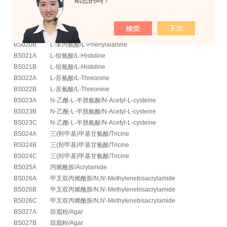
助您的吗？
BS018B
L-色氨酸/L-Tryptophan
BS019A
L-胱氨酸/L-Cystine
BS019B
L-胱氨酸/L-Cystine
BS020A
L-苯丙氨酸/L-Phenylalanine
BS020B
L-苯丙氨酸/L-Phenylalanine
BS021A
L-组氨酸/L-Histidine
BS021B
L-组氨酸/L-Histidine
BS022A
L-苏氨酸/L-Threonine
BS022B
L-苏氨酸/L-Threonine
BS023A
N-乙酰-L-半胱氨酸/N-Acetyl-L-cysteine
BS023B
N-乙酰-L-半胱氨酸/N-Acetyl-L-cysteine
BS023C
N-乙酰-L-半胱氨酸/N-Acetyl-L-cysteine
BS024A
三(羟甲基)甲基甘氨酸/Tricine
BS024B
三(羟甲基)甲基甘氨酸/Tricine
BS024C
三(羟甲基)甲基甘氨酸/Tricine
BS025A
丙烯酰胺/Acrylamide
BS026A
甲叉双丙烯酰胺/N,N′-Methylenebisacrylamide
BS026B
甲叉双丙烯酰胺/N,N′-Methylenebisacrylamide
BS026C
甲叉双丙烯酰胺/N,N′-Methylenebisacrylamide
BS027A
琼脂粉/Agar
BS027B
琼脂粉/Agar