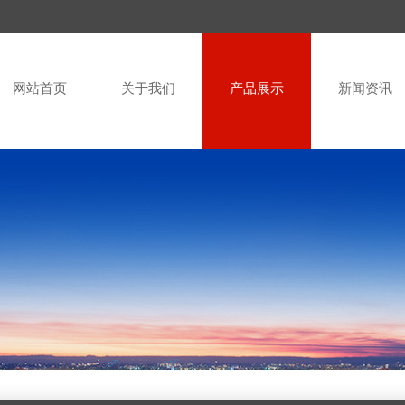
网站首页
关于我们
产品展示
新闻资讯