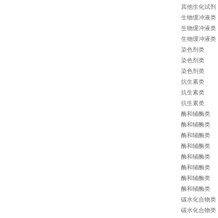
其他生化试剂
生物缓冲液类
生物缓冲液类
生物缓冲液类
染色剂类
染色剂类
染色剂类
抗生素类
抗生素类
抗生素类
酶和辅酶类
酶和辅酶类
酶和辅酶类
酶和辅酶类
酶和辅酶类
酶和辅酶类
酶和辅酶类
酶和辅酶类
碳水化合物类
碳水化合物类