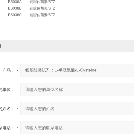
BS038A
链脲佐菌素/STZ
BS038B
链脲佐菌素/STZ
BS038C
链脲佐菌素/STZ
价
产品：
的单位：
的姓名：
系电话：