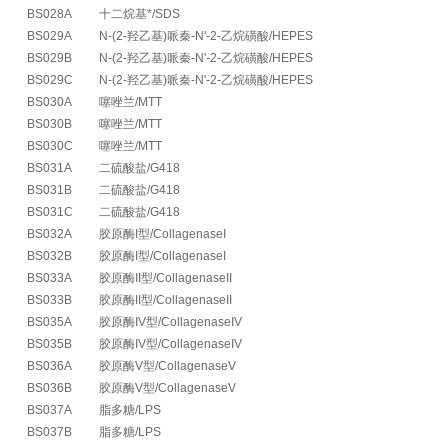
BS028A
十二烷基*/SDS
BS029A
N-(2-羟乙基)哌秦-N'-2-乙烷磺酸/HEPES
BS029B
N-(2-羟乙基)哌秦-N'-2-乙烷磺酸/HEPES
BS029C
N-(2-羟乙基)哌秦-N'-2-乙烷磺酸/HEPES
BS030A
噻唑兰/MTT
BS030B
噻唑兰/MTT
BS030C
噻唑兰/MTT
BS031A
二硫酸盐/G418
BS031B
二硫酸盐/G418
BS031C
二硫酸盐/G418
BS032A
胶原酶I型/CollagenaseI
BS032B
胶原酶I型/CollagenaseI
BS033A
胶原酶II型/CollagenaseII
BS033B
胶原酶II型/CollagenaseII
BS035A
胶原酶IV型/CollagenaseIV
BS035B
胶原酶IV型/CollagenaseIV
BS036A
胶原酶V型/CollagenaseV
BS036B
胶原酶V型/CollagenaseV
BS037A
脂多糖/LPS
BS037B
脂多糖/LPS