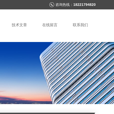
咨询热线：
18221794820
技术文章
在线留言
联系我们