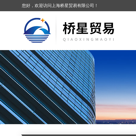
您好，欢迎访问上海桥星贸易有限公司！