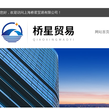
您好，欢迎访问上海桥星贸易有限公司！
网站首