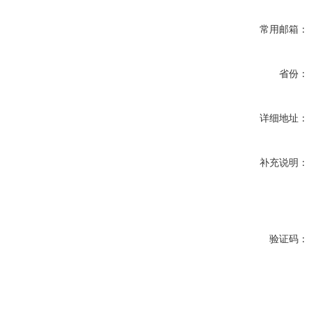
常用邮箱：
省份：
详细地址：
补充说明：
验证码：