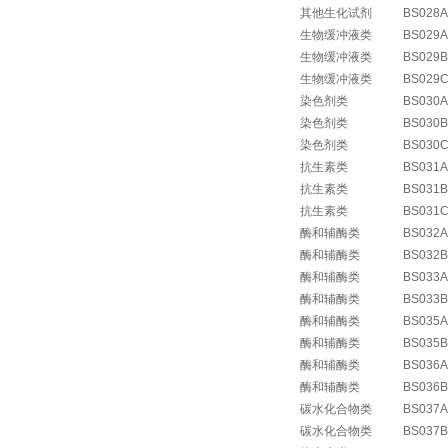
其他生化试剂
BS028A
生物缓冲液类
BS029A
生物缓冲液类
BS029B
生物缓冲液类
BS029
染色剂类
BS030A
染色剂类
BS030B
染色剂类
BS030
抗生素类
BS031A
抗生素类
BS031B
抗生素类
BS031
酶和辅酶类
BS032A
酶和辅酶类
BS032B
酶和辅酶类
BS033A
酶和辅酶类
BS033B
酶和辅酶类
BS035A
酶和辅酶类
BS035B
酶和辅酶类
BS036A
酶和辅酶类
BS036B
碳水化合物类
BS037A
碳水化合物类
BS037B