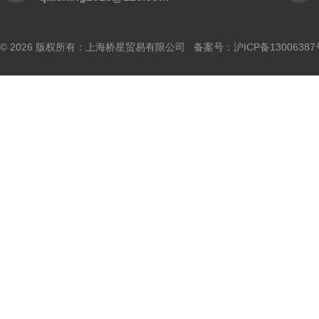
© 2026 版权所有：上海桥星贸易有限公司 备案号：
沪ICP备13006387