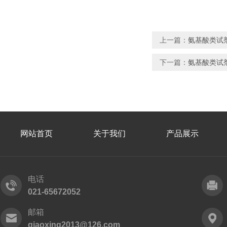
上一篇：
氨基酸类试剂：
下一篇：
氨基酸类试剂：
网站首页
关于我们
产品展示
电话
021-65672052
邮箱
qiaoxing2013@126.com