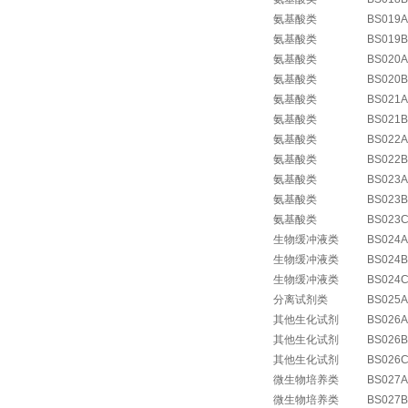
氨基酸类
BS019A
氨基酸类
BS019B
氨基酸类
BS020A
氨基酸类
BS020B
氨基酸类
BS021A
氨基酸类
BS021B
氨基酸类
BS022A
氨基酸类
BS022B
氨基酸类
BS023A
氨基酸类
BS023B
氨基酸类
BS023
生物缓冲液类
BS024A
生物缓冲液类
BS024B
生物缓冲液类
BS024
分离试剂类
BS025A
其他生化试剂
BS026A
其他生化试剂
BS026B
其他生化试剂
BS026
微生物培养类
BS027A
微生物培养类
BS027B