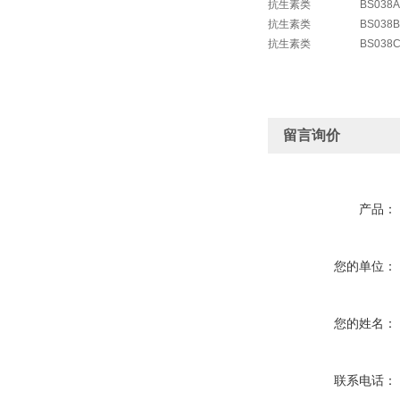
抗生素类
BS038A
抗生素类
BS038B
抗生素类
BS038
留言询价
产品：
您的单位：
您的姓名：
联系电话：