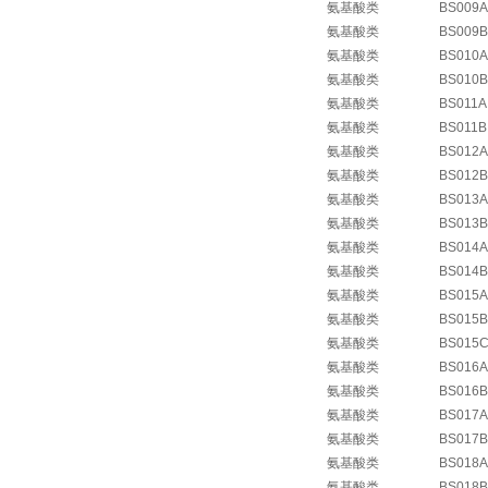
氨基酸类
BS009A
氨基酸类
BS009B
氨基酸类
BS010A
氨基酸类
BS010B
氨基酸类
BS011A
氨基酸类
BS011B
氨基酸类
BS012A
氨基酸类
BS012B
氨基酸类
BS013A
氨基酸类
BS013B
氨基酸类
BS014A
氨基酸类
BS014B
氨基酸类
BS015A
氨基酸类
BS015B
氨基酸类
BS015
氨基酸类
BS016A
氨基酸类
BS016B
氨基酸类
BS017A
氨基酸类
BS017B
氨基酸类
BS018A
氨基酸类
BS018B