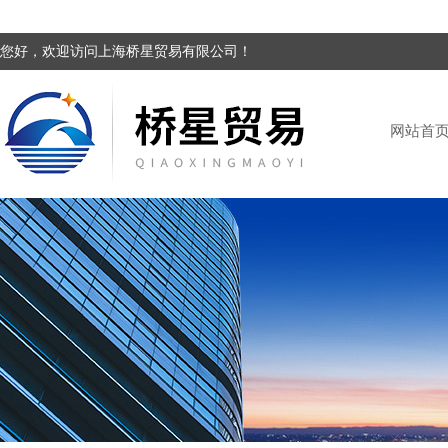
您好，欢迎访问上海桥星贸易有限公司！
网站首