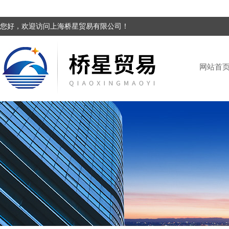
您好，欢迎访问上海桥星贸易有限公司！
网站首