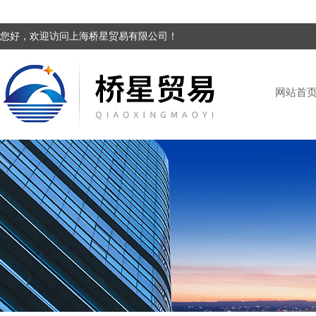
您好，欢迎访问上海桥星贸易有限公司！
网站首