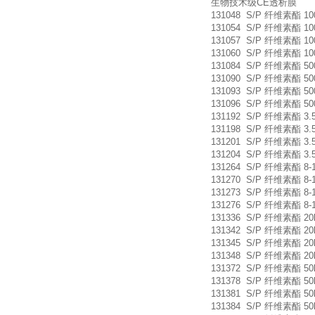
生物技术级CE透析膜
131048 S/P 纤维素酯 10
131054 S/P 纤维素酯 10
131057 S/P 纤维素酯 10
131060 S/P 纤维素酯 10
131084 S/P 纤维素酯 500
131090 S/P 纤维素酯 500
131093 S/P 纤维素酯 500
131096 S/P 纤维素酯 500
131192 S/P 纤维素酯 3.5
131198 S/P 纤维素酯 3.5
131201 S/P 纤维素酯 3.5
131204 S/P 纤维素酯 3.5
131264 S/P 纤维素酯 8-10
131270 S/P 纤维素酯 8-1
131273 S/P 纤维素酯 8-1
131276 S/P 纤维素酯 8-1
131336 S/P 纤维素酯 20
131342 S/P 纤维素酯 20
131345 S/P 纤维素酯 20
131348 S/P 纤维素酯 20
131372 S/P 纤维素酯 50
131378 S/P 纤维素酯 50
131381 S/P 纤维素酯 50
131384 S/P 纤维素酯 50