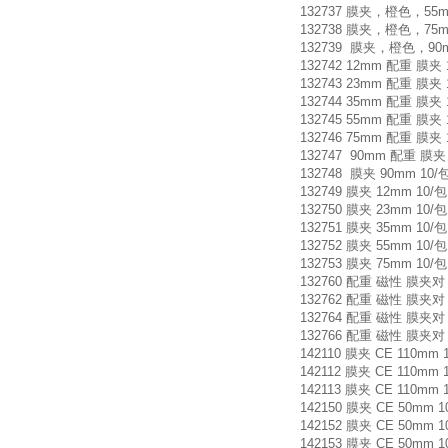
132737 膜夹，橙色，55m
132738 膜夹，橙色，75mm
132739 膜夹，橙色，90m
132742 12mm 配重 膜夹 
132743 23mm 配重 膜夹 
132744 35mm 配重 膜夹 
132745 55mm 配重 膜夹 
132746 75mm 配重 膜夹 
132747 90mm 配重 膜夹 
132748 膜夹 90mm 10/
132749 膜夹 12mm 10/
132750 膜夹 23mm 10/
132751 膜夹 35mm 10/
132752 膜夹 55mm 10/
132753 膜夹 75mm 10/
132760 配重 磁性 膜夹对 
132762 配重 磁性 膜夹对 
132764 配重 磁性 膜夹对 
132766 配重 磁性 膜夹对 
142110 膜夹 CE 110mm 
142112 膜夹 CE 110mm 
142113 膜夹 CE 110mm 
142150 膜夹 CE 50mm 
142152 膜夹 CE 50mm 
142153 膜夹 CE 50mm 