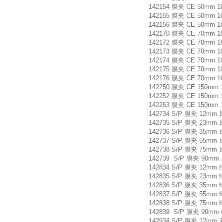
142154 膜夹 CE 50mm 
142155 膜夹 CE 50mm 
142156 膜夹 CE 50mm 
142170 膜夹 CE 70mm 
142172 膜夹 CE 70mm 
142173 膜夹 CE 70mm 
142174 膜夹 CE 70mm 
142175 膜夹 CE 70mm 
142176 膜夹 CE 70mm 
142250 膜夹 CE 150mm 
142252 膜夹 CE 150mm 
142253 膜夹 CE 150mm
142734 S/P 膜夹 12mm 
142735 S/P 膜夹 23mm 
142736 S/P 膜夹 35mm 
142737 S/P 膜夹 55mm 
142738 S/P 膜夹 75mm 
142739 S/P 膜夹 90mm
142834 S/P 膜夹 12mm
142835 S/P 膜夹 23mm
142836 S/P 膜夹 35mm
142837 S/P 膜夹 55mm
142838 S/P 膜夹 75mm
142839 S/P 膜夹 90mm
142934 S/P 膜夹 12mm 