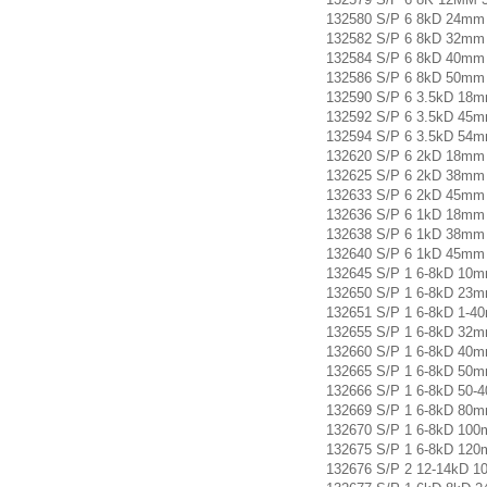
132580 S/P 6 8kD 24m
132582 S/P 6 8kD 32m
132584 S/P 6 8kD 40m
132586 S/P 6 8kD 50m
132590 S/P 6 3.5kD 1
132592 S/P 6 3.5kD 4
132594 S/P 6 3.5kD 5
132620 S/P 6 2kD 18m
132625 S/P 6 2kD 38m
132633 S/P 6 2kD 45m
132636 S/P 6 1kD 18m
132638 S/P 6 1kD 38m
132640 S/P 6 1kD 45m
132645 S/P 1 6-8kD 1
132650 S/P 1 6-8kD 2
132651 S/P 1 6-8kD 1
132655 S/P 1 6-8kD 3
132660 S/P 1 6-8kD 4
132665 S/P 1 6-8kD 5
132666 S/P 1 6-8kD 5
132669 S/P 1 6-8kD 8
132670 S/P 1 6-8kD 1
132675 S/P 1 6-8kD 1
132676 S/P 2 12-14kD