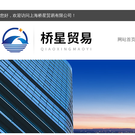
您好，欢迎访问上海桥星贸易有限公司！
网站首