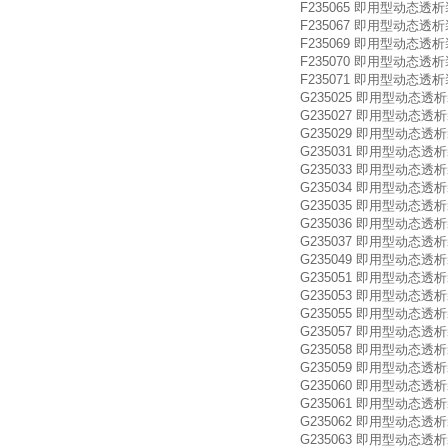
F235065 即用型动态透析装置 Micr
F235067 即用型动态透析装置 Micr
F235069 即用型动态透析装置 Mic
F235070 即用型动态透析装置 Mic
F235071 即用型动态透析装置 Mic
G235025 即用型动态透析装置 Flo
G235027 即用型动态透析装置 Flo
G235029 即用型动态透析装置 Flo
G235031 即用型动态透析装置 Flo
G235033 即用型动态透析装置 Flo
G235034 即用型动态透析装置 Flo
G235035 即用型动态透析装置 Flo
G235036 即用型动态透析装置 Flo
G235037 即用型动态透析装置 Flo
G235049 即用型动态透析装置 Flo
G235051 即用型动态透析装置 Flo
G235053 即用型动态透析装置 Flo
G235055 即用型动态透析装置 Flo
G235057 即用型动态透析装置 Flo
G235058 即用型动态透析装置 Flo
G235059 即用型动态透析装置 Flo
G235060 即用型动态透析装置 Flo
G235061 即用型动态透析装置 Flo
G235062 即用型动态透析装置 Flo
G235063 即用型动态透析装置 Flo