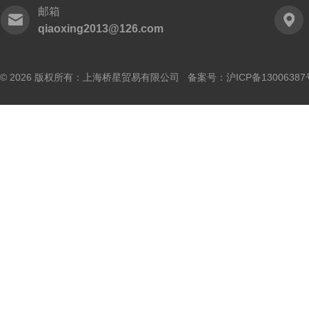
邮箱
qiaoxing2013@126.com
© 2026 版权所有：上海桥星贸易有限公司 备案号：
沪ICP备13006387