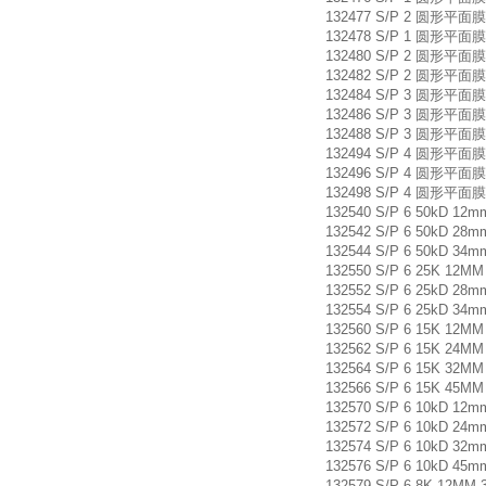
132477 S/P 2 圆形平面膜片
132478 S/P 1 圆形平面膜片
132480 S/P 2 圆形平面膜片
132482 S/P 2 圆形平面膜片
132484 S/P 3 圆形平面膜片
132486 S/P 3 圆形平面膜片
132488 S/P 3 圆形平面膜片
132494 S/P 4 圆形平面膜片
132496 S/P 4 圆形平面膜片
132498 S/P 4 圆形平面膜片
132540 S/P 6 50kD 12
132542 S/P 6 50kD 28
132544 S/P 6 50kD 34
132550 S/P 6 25K 12MM
132552 S/P 6 25kD 28
132554 S/P 6 25kD 34
132560 S/P 6 15K 12MM
132562 S/P 6 15K 24MM
132564 S/P 6 15K 32MM
132566 S/P 6 15K 45MM
132570 S/P 6 10kD 12
132572 S/P 6 10kD 24
132574 S/P 6 10kD 32
132576 S/P 6 10kD 45
132579 S/P 6 8K 12MM 