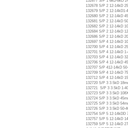
132677 S/P 1 6kD-8kD 
132678 S/P 2 12-14kD
132679 S/P 2 12-14kD
132680 S/P 2 12-14kD
132681 S/P 2 12-14kD
132682 S/P 2 12-14kD
132684 S/P 2 12-14kD
132686 S/P 2 12-14k
132697 S/P 4 12-14kD
132700 S/P 4 12-14kD
132701 S/P 4 12-14kD
132703 S/P 4 12-14kD
132706 S/P 4 12-14kD
132707 S/P 412-14kD 
132709 S/P 4 12-14kD
132712 S/P 4 12-14k
132720 S/P 3 3.5kD 1
132721 S/P 3 3.5kD 1
132723 S/P 3 3.5kD 
132724 S/P 3 3.5kD 4
132725 S/P 3 3.5kD 5
132726 S/P 3 3.5kD 5
132754 S/P 5 12-14kD
132757 S/P 5 12-14kD
132759 S/P 5 12-14k