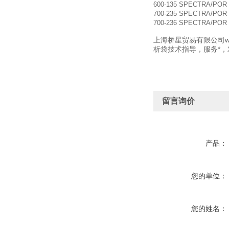
600-135 SPECTRA/PO
700-235 SPECTRA/PO
700-236 SPECTRA/PO
上海桥星贸易有限公司ww
析袋技术指导，服务*
留言询价
产品：
您的单位：
您的姓名：