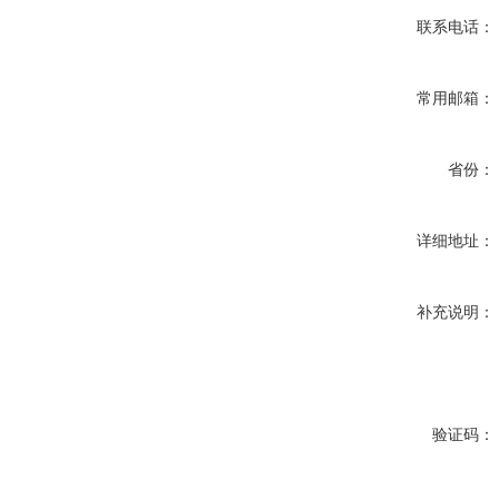
联系电话：
常用邮箱：
省份：
详细地址：
补充说明：
验证码：