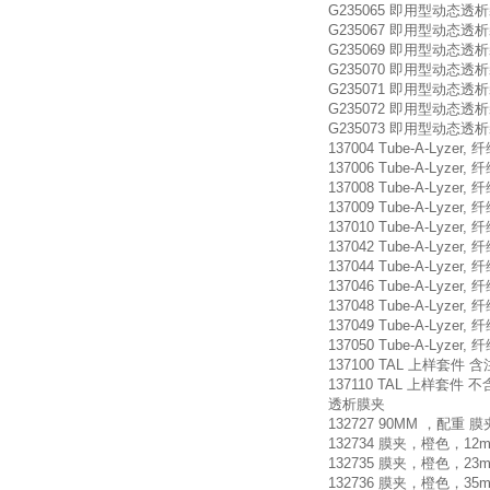
G235065 即用型动态透析装置 Flo
G235067 即用型动态透析装置 Flo
G235069 即用型动态透析装置 Flo
G235070 即用型动态透析装置 Flo
G235071 即用型动态透析装置 Flo
G235072 即用型动态透析装置 Flo
G235073 即用型动态透析装置 Flo
137004 Tube-A-Lyzer, 纤维
137006 Tube-A-Lyzer, 纤维
137008 Tube-A-Lyzer, 纤维
137009 Tube-A-Lyzer, 纤维
137010 Tube-A-Lyzer, 纤
137042 Tube-A-Lyzer, 纤维
137044 Tube-A-Lyzer, 纤维
137046 Tube-A-Lyzer, 纤维
137048 Tube-A-Lyzer, 纤
137049 Tube-A-Lyzer, 纤
137050 Tube-A-Lyzer, 纤
137100 TAL 上样套件 含注射器
137110 TAL 上样套件 不含注射
透析膜夹
132727 90MM ，配重 膜
132734 膜夹，橙色，12m
132735 膜夹，橙色，23m
132736 膜夹，橙色，35mm