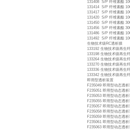
131408 S/P 纤维素酯 10
131414 S/P 纤维素酯 10
131417 S/P 纤维素酯 10
131420 S/P 纤维素酯 10
131450 S/P 纤维素酯 30
131456 S/P 纤维素酯 30
131486 S/P 纤维素酯 100
131492 S/P 纤维素酯 100
生物技术级RC透析膜
133192 生物技术级再生纤维素 
133198 生物技术级再生纤维素 
133264 生物技术级再生纤维素 
133270 生物技术级再生纤维素 
133336 生物技术级再生纤维素 
133342 生物技术级再生纤维素 
即用型透析装置
F235049 即用型动态透析装置 Micr
F235051 即用型动态透析装置 Micr
F235053 即用型动态透析装置 Micr
F235055 即用型动态透析装置 Micr
F235057 即用型动态透析装置 Mic
F235058 即用型动态透析装置 Mic
F235059 即用型动态透析装置 Mic
F235061 即用型动态透析装置 Micr
F235063 即用型动态透析装置 Micr