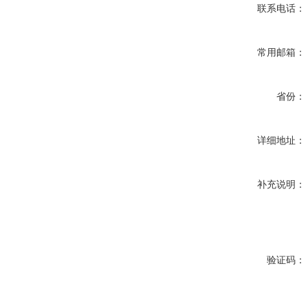
联系电话：
常用邮箱：
省份：
详细地址：
补充说明：
验证码：