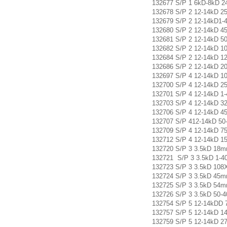
132677 S/P 1 6kD-8kD 
132678 S/P 2 12-14kD
132679 S/P 2 12-14kD
132680 S/P 2 12-14kD
132681 S/P 2 12-14kD
132682 S/P 2 12-14kD
132684 S/P 2 12-14kD
132686 S/P 2 12-14k
132697 S/P 4 12-14kD
132700 S/P 4 12-14kD
132701 S/P 4 12-14kD
132703 S/P 4 12-14kD
132706 S/P 4 12-14kD
132707 S/P 412-14kD 
132709 S/P 4 12-14kD
132712 S/P 4 12-14k
132720 S/P 3 3.5kD 1
132721 S/P 3 3.5kD 1
132723 S/P 3 3.5kD 
132724 S/P 3 3.5kD 4
132725 S/P 3 3.5kD 5
132726 S/P 3 3.5kD 5
132754 S/P 5 12-14kD
132757 S/P 5 12-14kD
132759 S/P 5 12-14k