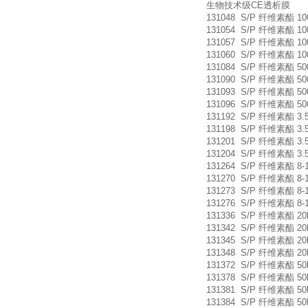
生物技术级CE透析膜
131048 S/P 纤维素酯 10
131054 S/P 纤维素酯 10
131057 S/P 纤维素酯 10
131060 S/P 纤维素酯 10
131084 S/P 纤维素酯 500
131090 S/P 纤维素酯 500
131093 S/P 纤维素酯 500
131096 S/P 纤维素酯 500
131192 S/P 纤维素酯 3.5
131198 S/P 纤维素酯 3.5
131201 S/P 纤维素酯 3.5
131204 S/P 纤维素酯 3.5
131264 S/P 纤维素酯 8-10
131270 S/P 纤维素酯 8-1
131273 S/P 纤维素酯 8-1
131276 S/P 纤维素酯 8-1
131336 S/P 纤维素酯 20
131342 S/P 纤维素酯 20
131345 S/P 纤维素酯 20
131348 S/P 纤维素酯 20
131372 S/P 纤维素酯 50
131378 S/P 纤维素酯 50
131381 S/P 纤维素酯 50
131384 S/P 纤维素酯 50