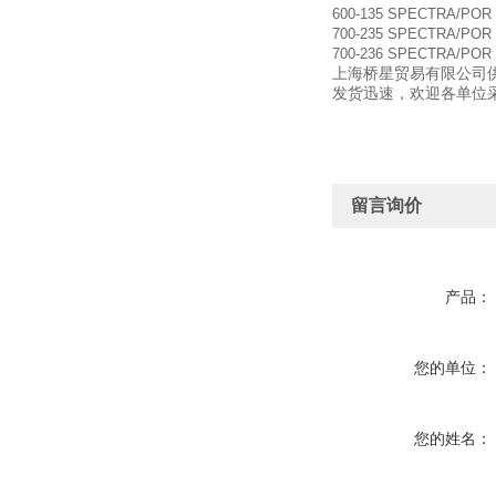
600-135 SPECTRA/PO
700-235 SPECTRA/PO
700-236 SPECTRA/PO
上海桥星贸易有限公司供
发货迅速，欢迎各单位
留言询价
产品：
您的单位：
您的姓名：