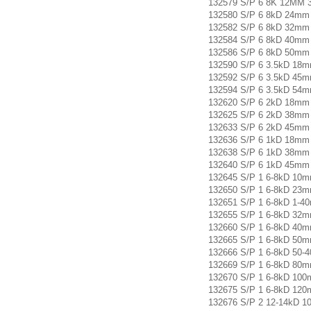
132579 S/P 6 8K 12MM 
132580 S/P 6 8kD 24m
132582 S/P 6 8kD 32m
132584 S/P 6 8kD 40m
132586 S/P 6 8kD 50m
132590 S/P 6 3.5kD 1
132592 S/P 6 3.5kD 4
132594 S/P 6 3.5kD 5
132620 S/P 6 2kD 18m
132625 S/P 6 2kD 38m
132633 S/P 6 2kD 45m
132636 S/P 6 1kD 18m
132638 S/P 6 1kD 38m
132640 S/P 6 1kD 45m
132645 S/P 1 6-8kD 1
132650 S/P 1 6-8kD 2
132651 S/P 1 6-8kD 1
132655 S/P 1 6-8kD 3
132660 S/P 1 6-8kD 4
132665 S/P 1 6-8kD 5
132666 S/P 1 6-8kD 5
132669 S/P 1 6-8kD 8
132670 S/P 1 6-8kD 1
132675 S/P 1 6-8kD 1
132676 S/P 2 12-14kD