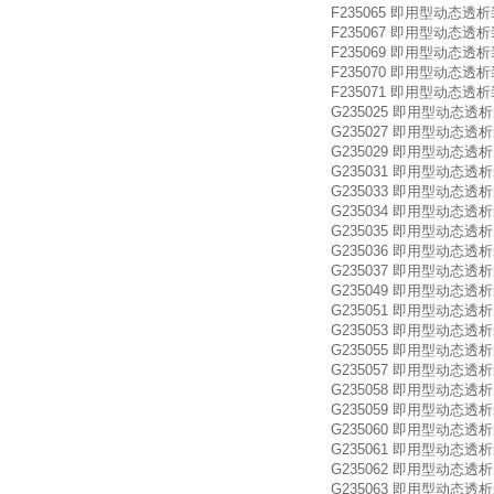
F235065 即用型动态透析装置 Micr
F235067 即用型动态透析装置 Micr
F235069 即用型动态透析装置 Mic
F235070 即用型动态透析装置 Mic
F235071 即用型动态透析装置 Mic
G235025 即用型动态透析装置 Flo
G235027 即用型动态透析装置 Flo
G235029 即用型动态透析装置 Flo
G235031 即用型动态透析装置 Flo
G235033 即用型动态透析装置 Flo
G235034 即用型动态透析装置 Flo
G235035 即用型动态透析装置 Flo
G235036 即用型动态透析装置 Flo
G235037 即用型动态透析装置 Flo
G235049 即用型动态透析装置 Flo
G235051 即用型动态透析装置 Flo
G235053 即用型动态透析装置 Flo
G235055 即用型动态透析装置 Flo
G235057 即用型动态透析装置 Flo
G235058 即用型动态透析装置 Flo
G235059 即用型动态透析装置 Flo
G235060 即用型动态透析装置 Flo
G235061 即用型动态透析装置 Flo
G235062 即用型动态透析装置 Flo
G235063 即用型动态透析装置 Flo