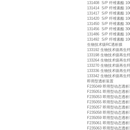
131408 S/P 纤维素酯 10
131414 S/P 纤维素酯 10
131417 S/P 纤维素酯 10
131420 S/P 纤维素酯 10
131450 S/P 纤维素酯 30
131456 S/P 纤维素酯 30
131486 S/P 纤维素酯 100
131492 S/P 纤维素酯 100
生物技术级RC透析膜
133192 生物技术级再生纤维素 
133198 生物技术级再生纤维素 
133264 生物技术级再生纤维素 
133270 生物技术级再生纤维素 
133336 生物技术级再生纤维素 
133342 生物技术级再生纤维素 
即用型透析装置
F235049 即用型动态透析装置 Micr
F235051 即用型动态透析装置 Micr
F235053 即用型动态透析装置 Micr
F235055 即用型动态透析装置 Micr
F235057 即用型动态透析装置 Mic
F235058 即用型动态透析装置 Mic
F235059 即用型动态透析装置 Mic
F235061 即用型动态透析装置 Micr
F235063 即用型动态透析装置 Micr