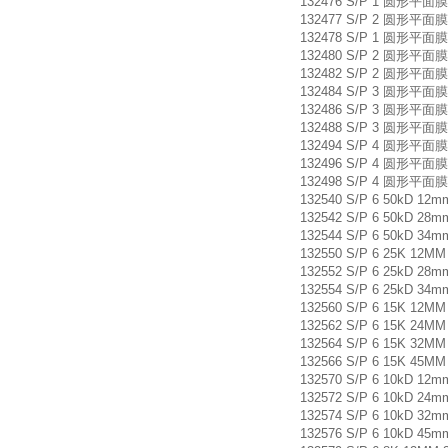
132476 S/P 1 圆形平面膜片
132477 S/P 2 圆形平面膜片
132478 S/P 1 圆形平面膜片
132480 S/P 2 圆形平面膜片
132482 S/P 2 圆形平面膜片
132484 S/P 3 圆形平面膜片
132486 S/P 3 圆形平面膜片
132488 S/P 3 圆形平面膜片
132494 S/P 4 圆形平面膜片
132496 S/P 4 圆形平面膜片
132498 S/P 4 圆形平面膜片
132540 S/P 6 50kD 12
132542 S/P 6 50kD 28
132544 S/P 6 50kD 34
132550 S/P 6 25K 12MM
132552 S/P 6 25kD 28
132554 S/P 6 25kD 34
132560 S/P 6 15K 12MM
132562 S/P 6 15K 24MM
132564 S/P 6 15K 32MM
132566 S/P 6 15K 45MM
132570 S/P 6 10kD 12
132572 S/P 6 10kD 24
132574 S/P 6 10kD 32
132576 S/P 6 10kD 45