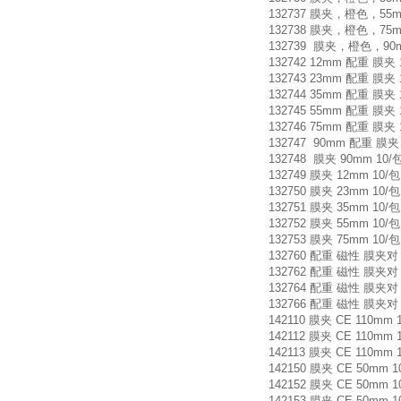
132737 膜夹，橙色，55m
132738 膜夹，橙色，75mm
132739 膜夹，橙色，90m
132742 12mm 配重 膜夹 
132743 23mm 配重 膜夹 
132744 35mm 配重 膜夹 
132745 55mm 配重 膜夹 
132746 75mm 配重 膜夹 
132747 90mm 配重 膜夹 
132748 膜夹 90mm 10/
132749 膜夹 12mm 10/
132750 膜夹 23mm 10/
132751 膜夹 35mm 10/
132752 膜夹 55mm 10/
132753 膜夹 75mm 10/
132760 配重 磁性 膜夹对 
132762 配重 磁性 膜夹对 
132764 配重 磁性 膜夹对 
132766 配重 磁性 膜夹对 
142110 膜夹 CE 110mm 
142112 膜夹 CE 110mm 
142113 膜夹 CE 110mm 
142150 膜夹 CE 50mm 
142152 膜夹 CE 50mm 
142153 膜夹 CE 50mm 