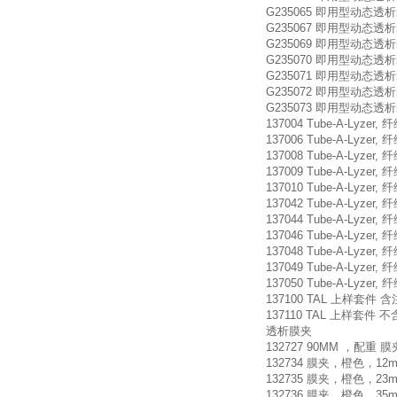
G235065 即用型动态透析装置 Flo
G235067 即用型动态透析装置 Flo
G235069 即用型动态透析装置 Flo
G235070 即用型动态透析装置 Flo
G235071 即用型动态透析装置 Flo
G235072 即用型动态透析装置 Flo
G235073 即用型动态透析装置 Flo
137004 Tube-A-Lyzer, 纤维
137006 Tube-A-Lyzer, 纤维
137008 Tube-A-Lyzer, 纤维
137009 Tube-A-Lyzer, 纤维
137010 Tube-A-Lyzer, 纤
137042 Tube-A-Lyzer, 纤维
137044 Tube-A-Lyzer, 纤维
137046 Tube-A-Lyzer, 纤维
137048 Tube-A-Lyzer, 纤
137049 Tube-A-Lyzer, 纤
137050 Tube-A-Lyzer, 纤
137100 TAL 上样套件 含注射器
137110 TAL 上样套件 不含注射
透析膜夹
132727 90MM ，配重 膜
132734 膜夹，橙色，12m
132735 膜夹，橙色，23m
132736 膜夹，橙色，35mm