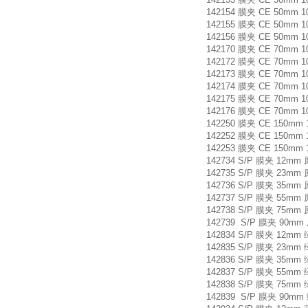
142154 膜夹 CE 50mm 
142155 膜夹 CE 50mm 
142156 膜夹 CE 50mm 
142170 膜夹 CE 70mm 
142172 膜夹 CE 70mm 
142173 膜夹 CE 70mm 
142174 膜夹 CE 70mm 
142175 膜夹 CE 70mm 
142176 膜夹 CE 70mm 
142250 膜夹 CE 150mm 
142252 膜夹 CE 150mm 
142253 膜夹 CE 150mm
142734 S/P 膜夹 12mm 
142735 S/P 膜夹 23mm 
142736 S/P 膜夹 35mm 
142737 S/P 膜夹 55mm 
142738 S/P 膜夹 75mm 
142739 S/P 膜夹 90mm
142834 S/P 膜夹 12mm
142835 S/P 膜夹 23mm
142836 S/P 膜夹 35mm
142837 S/P 膜夹 55mm
142838 S/P 膜夹 75mm
142839 S/P 膜夹 90mm