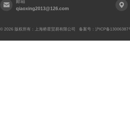
邮箱
qiaoxing2013@126.com
© 2026 版权所有：上海桥星贸易有限公司 备案号：
沪ICP备13006387