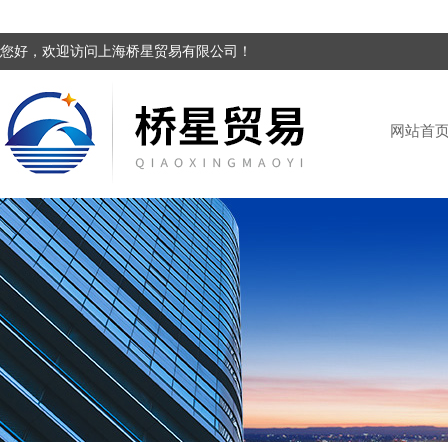
您好，欢迎访问上海桥星贸易有限公司！
网站首