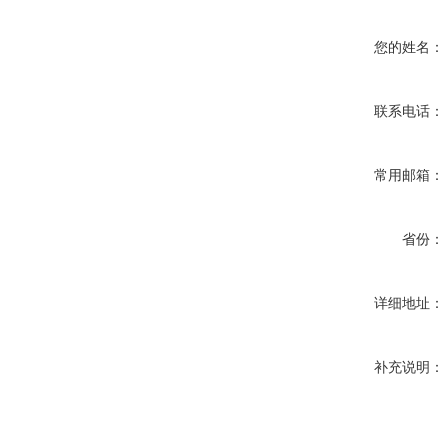
您的姓名：
联系电话：
常用邮箱：
省份：
详细地址：
补充说明：