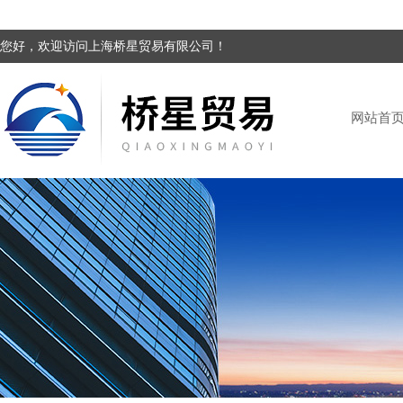
您好，欢迎访问上海桥星贸易有限公司！
网站首