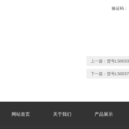
验证码：
上一篇：
货号LS0033
下一篇：
货号LS0037
网站首页
关于我们
产品展示