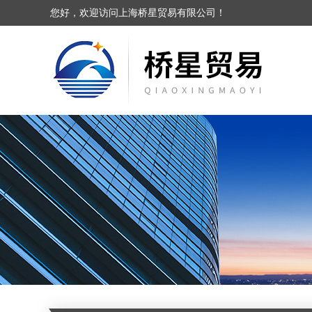
您好，欢迎访问上海桥星贸易有限公司！