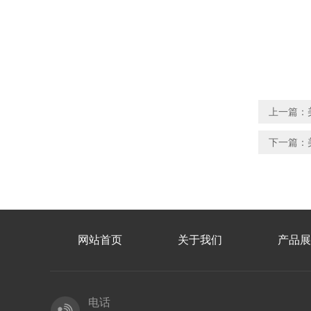
上一篇：
下一篇：
网站首页
关于我们
产品展
电话