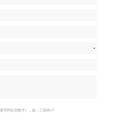
填写阿拉伯数字），如：三加四=7