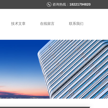
咨询热线：
18221794820
技术文章
在线留言
联系我们