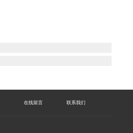
在线留言
联系我们