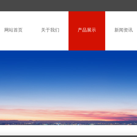
网站首页
关于我们
产品展示
新闻资讯