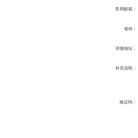
常用邮箱：
省份：
详细地址：
补充说明：
验证码：