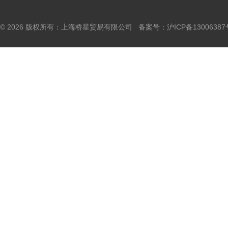
© 2026 版权所有：上海桥星贸易有限公司 备案号：
沪ICP备13006387