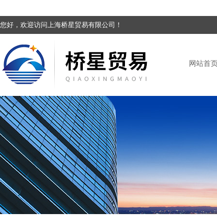
您好，欢迎访问上海桥星贸易有限公司！
网站首