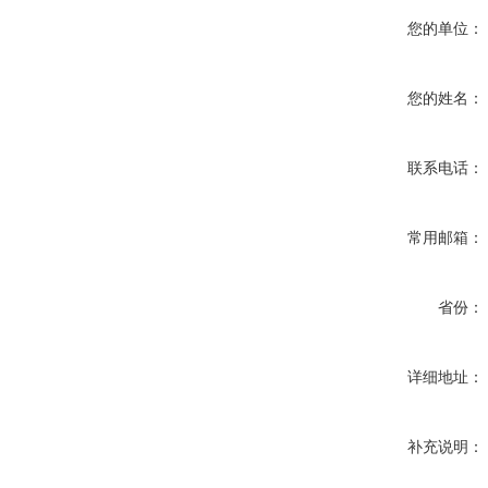
您的单位：
您的姓名：
联系电话：
常用邮箱：
省份：
详细地址：
补充说明：