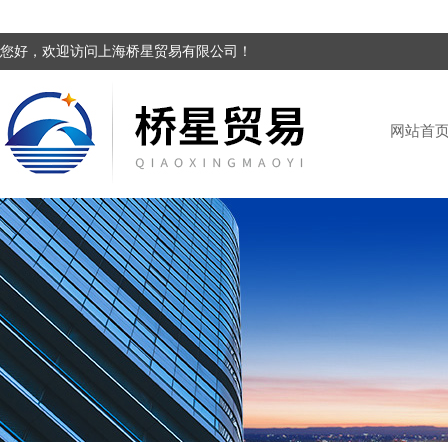
您好，欢迎访问上海桥星贸易有限公司！
网站首