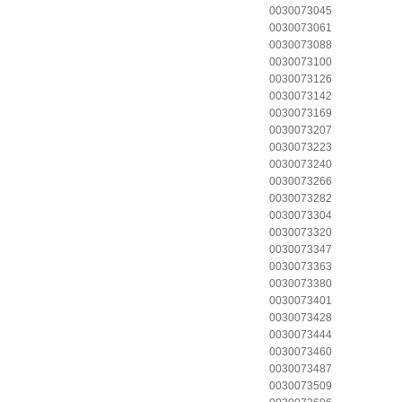
0030073045
0030073061
0030073088
0030073100
0030073126
0030073142
0030073169
0030073207
0030073223
0030073240
0030073266
0030073282
0030073304
0030073320
0030073347
0030073363
0030073380
0030073401
0030073428
0030073444
0030073460
0030073487
0030073509