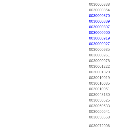
0030000838
0030000854
0030000870
0030000889
0030000897
0030000900
0030000919
0030000927
0030000935
0030000951
0030000978
0030001222
0030001320
0030010019
0030010035
0030010051
0030048130
0030050525
0030050533
0030050541
0030050568
0030072006