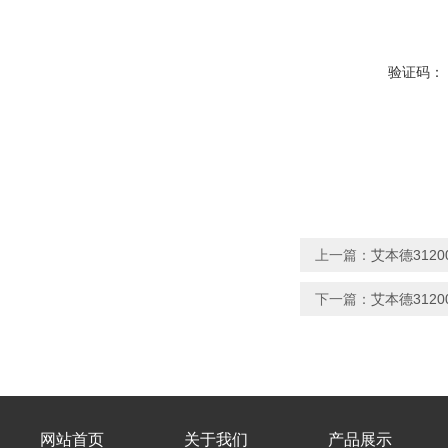
验证码：
上一篇：
艾本德31200
下一篇：
艾本德31200
网站首页
关于我们
产品展示