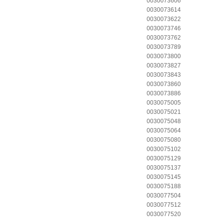
0030073606
0030073614
0030073622
0030073746
0030073762
0030073789
0030073800
0030073827
0030073843
0030073860
0030073886
0030075005
0030075021
0030075048
0030075064
0030075080
0030075102
0030075129
0030075137
0030075145
0030075188
0030077504
0030077512
0030077520