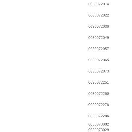
0030072014
0030072022
0030072030
0030072049
0030072057
0030072065
0030072073
0030072251
0030072260
0030072278
0030072286
0030073002
0030073029