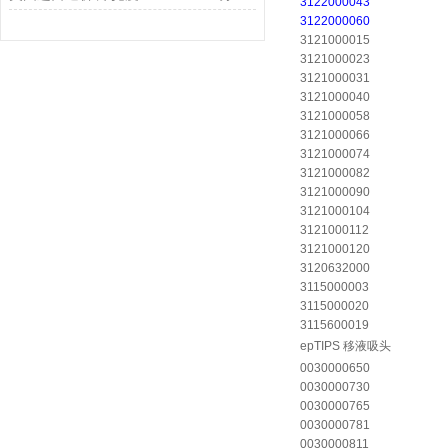
3122000043
3122000060
3121000015
3121000023
3121000031
3121000040
3121000058
3121000066
3121000074
3121000082
3121000090
3121000104
3121000112
3121000120
3120632000
3115000003
3115000020
3115600019
epTIPS 移液吸头
0030000650
0030000730
0030000765
0030000781
0030000811