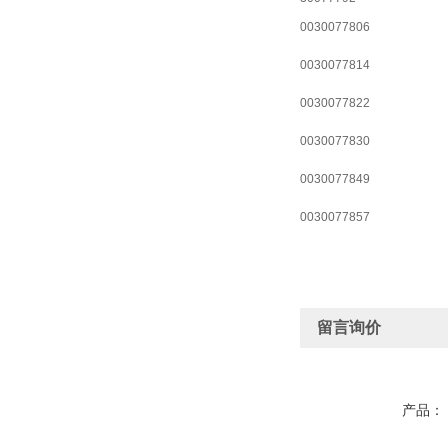
0030077806
0030077814
0030077822
0030077830
0030077849
0030077857
留言询价
产品：