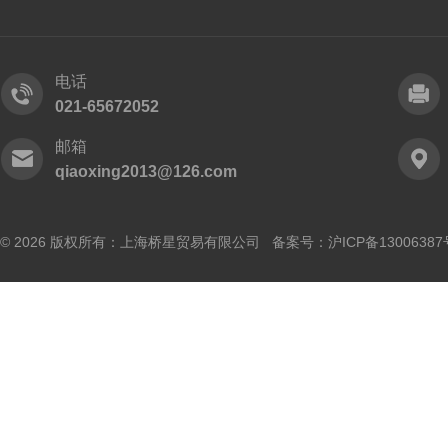
电话
021-65672052
邮箱
qiaoxing2013@126.com
© 2026 版权所有：上海桥星贸易有限公司 备案号：
沪ICP备13006387