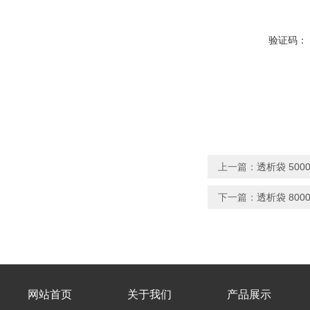
验证码：
上一篇：
透析袋 5000
下一篇：
透析袋 8000
网站首页
关于我们
产品展示