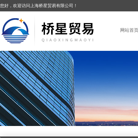
您好，欢迎访问上海桥星贸易有限公司！
网站首