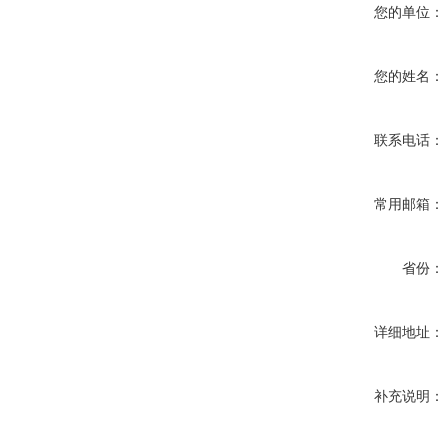
您的单位：
您的姓名：
联系电话：
常用邮箱：
省份：
详细地址：
补充说明：