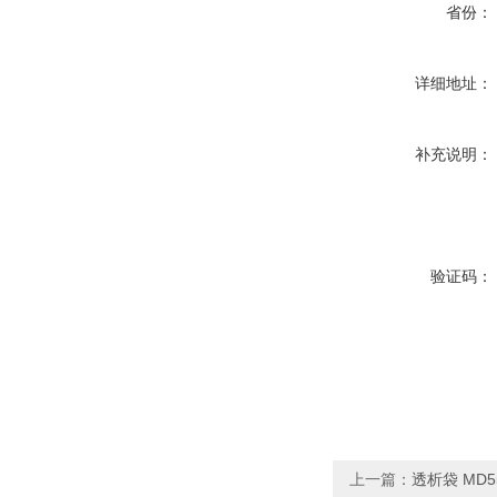
省份：
详细地址：
补充说明：
验证码：
上一篇：
透析袋 MD55