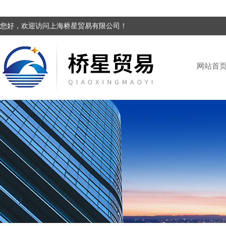
您好，欢迎访问上海桥星贸易有限公司！
网站首