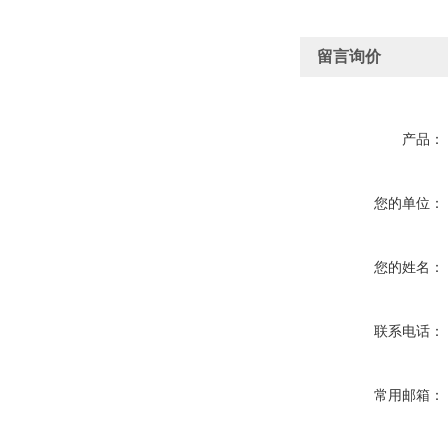
留言询价
产品：
您的单位：
您的姓名：
联系电话：
常用邮箱：