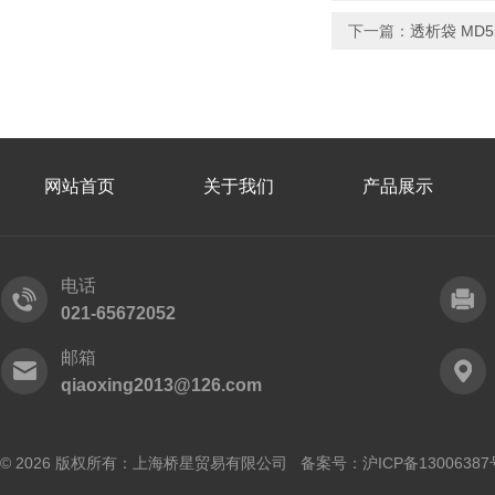
下一篇：
透析袋 MD55
网站首页
关于我们
产品展示
电话
021-65672052
邮箱
qiaoxing2013@126.com
© 2026 版权所有：上海桥星贸易有限公司 备案号：
沪ICP备13006387