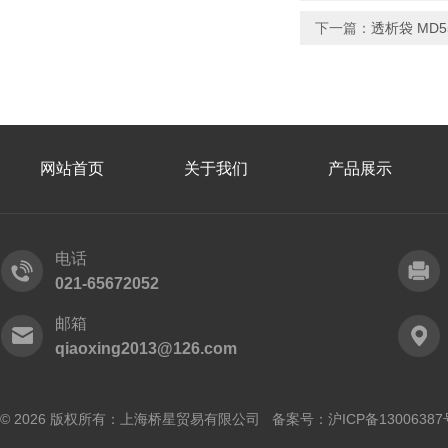
下一篇：
透析袋 MD55
网站首页
关于我们
产品展示
电话
021-65672052
邮箱
qiaoxing2013@126.com
© 2026 版权所有：上海桥星贸易有限公司 备案号：
沪ICP备13006387