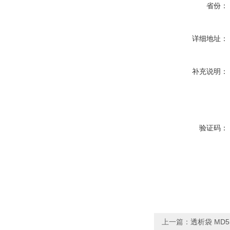
省份：
详细地址：
补充说明：
验证码：
上一篇：
透析袋 MD55