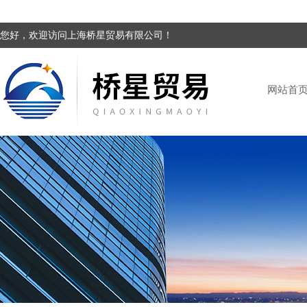
您好，欢迎访问上海桥星贸易有限公司！
网站首