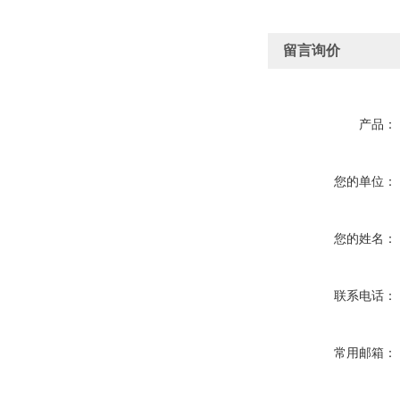
留言询价
产品：
您的单位：
您的姓名：
联系电话：
常用邮箱：