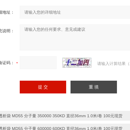
细地址：
充说明：
验证码：
请输入计算结果（
透析袋 MD55 分子量 350000 350KD 直径36mm 1.0米/卷 100元现货
透析袋 MD55 分子量 600000 600KD 直径36mm 1.0米/卷 100元现货