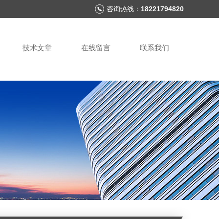
咨询热线：
18221794820
技术文章
在线留言
联系我们