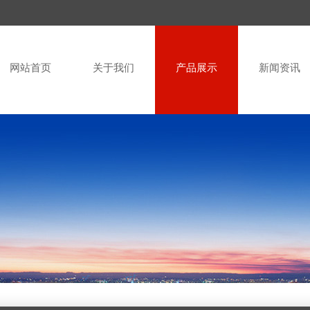
网站首页
关于我们
产品展示
新闻资讯