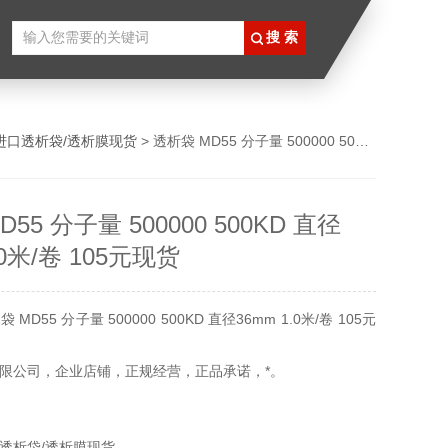
进口透析袋/透析膜现货
> 透析袋 MD55 分子量 500000 500KD 直径36mm 1.0米/卷 105元现货
55 分子量 500000 500KD 直径
.0米/卷 105元现货
D55 分子量 500000 500KD 直径36mm 1.0米/卷 105元
限公司，企业店铺，正规经营，正品承诺，*。
透析袋/透析膜现货