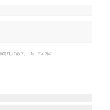
填写阿拉伯数字），如：三加四=7