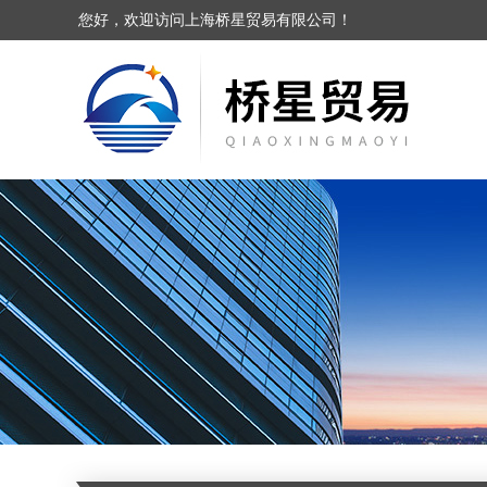
您好，欢迎访问上海桥星贸易有限公司！