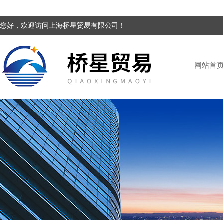
您好，欢迎访问上海桥星贸易有限公司！
网站首