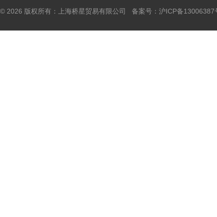
© 2026 版权所有：上海桥星贸易有限公司 备案号：
沪ICP备13006387