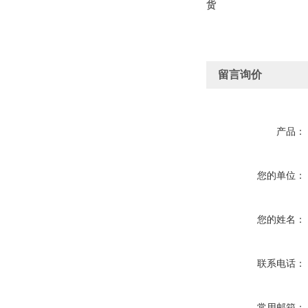
货
留言询价
产品：
您的单位：
您的姓名：
联系电话：
常用邮箱：