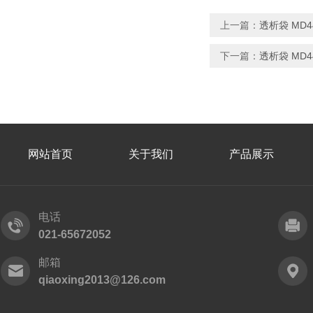
上一篇：
透析袋 MD44
下一篇：
透析袋 MD44
网站首页
关于我们
产品展示
电话
021-65672052
邮箱
qiaoxing2013@126.com