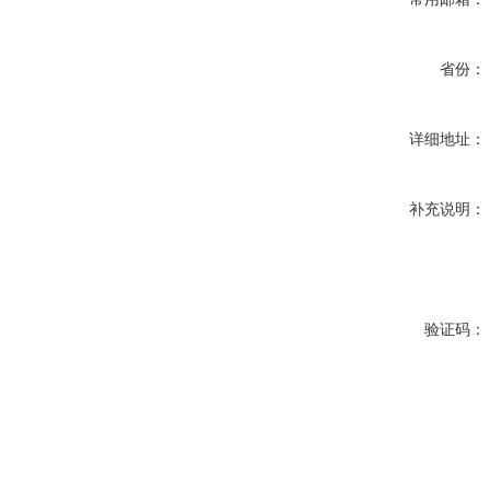
省份：
详细地址：
补充说明：
验证码：