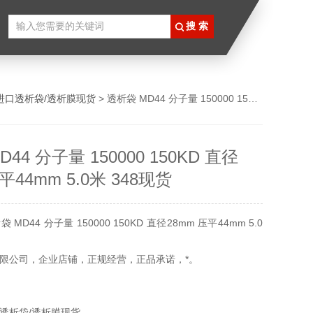
进口透析袋/透析膜现货
> 透析袋 MD44 分子量 150000 150KD 直径28mm 压平44mm 5.0米 348现货
44 分子量 150000 150KD 直径
平44mm 5.0米 348现货
D44 分子量 150000 150KD 直径28mm 压平44mm 5.0
限公司，企业店铺，正规经营，正品承诺，*。
透析袋/透析膜现货