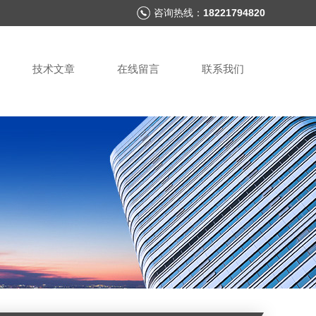
咨询热线：
18221794820
技术文章
在线留言
联系我们