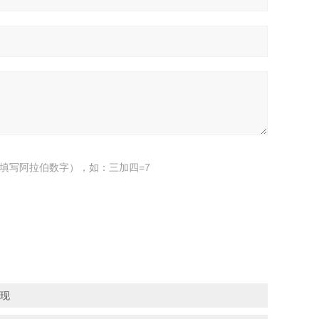
填写阿拉伯数字），如：三加四=7
元现