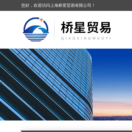
您好，欢迎访问上海桥星贸易有限公司！