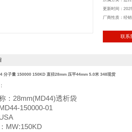
更新时间：2025-
厂商性质：经销
联系
绍
 分子量 150000 150KD 直径28mm 压平44mm 5.0米 348现货
：
：28mm(MD44)透析袋
44-150000-01
USA
MW:150KD