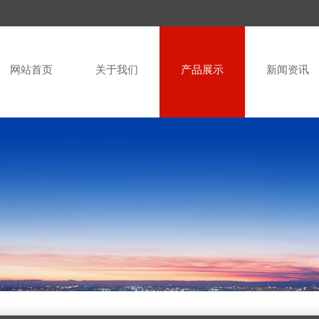
网站首页
关于我们
产品展示
新闻资讯