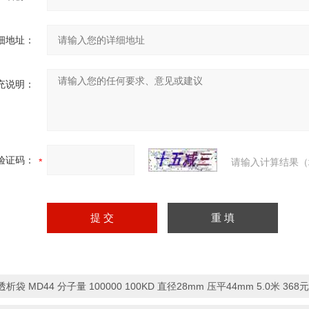
细地址：
充说明：
验证码：
请输入计算结果（
透析袋 MD44 分子量 100000 100KD 直径28mm 压平44mm 5.0米 368