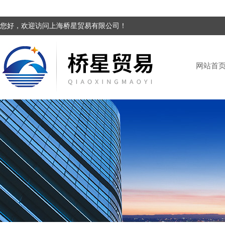
您好，欢迎访问上海桥星贸易有限公司！
网站首