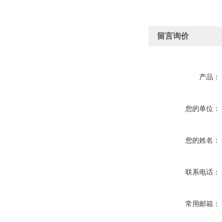
留言询价
产品：
您的单位：
您的姓名：
联系电话：
常用邮箱：