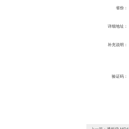
省份：
详细地址：
补充说明：
验证码：