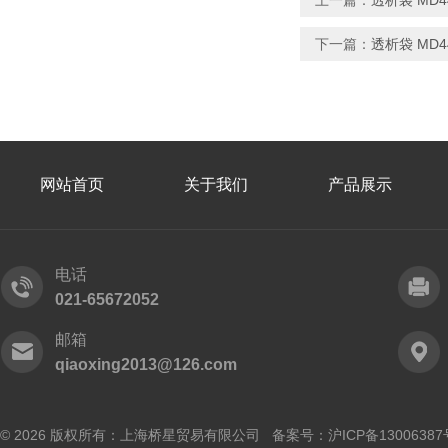
上一篇：
透析袋 MD44
下一篇：
透析袋 MD44
网站首页
关于我们
产品展示
电话
021-65672052
邮箱
qiaoxing2013@126.com
© 2026 版权所有：上海桥星贸易有限公司 备案号：
沪ICP备13006387