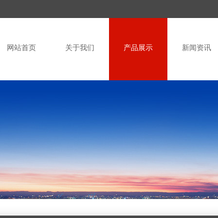
网站首页
关于我们
产品展示
新闻资讯