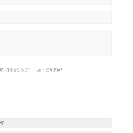
填写阿拉伯数字），如：三加四=7
现货