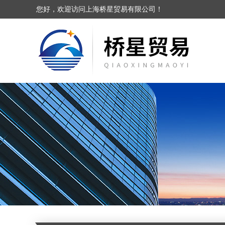
您好，欢迎访问上海桥星贸易有限公司！