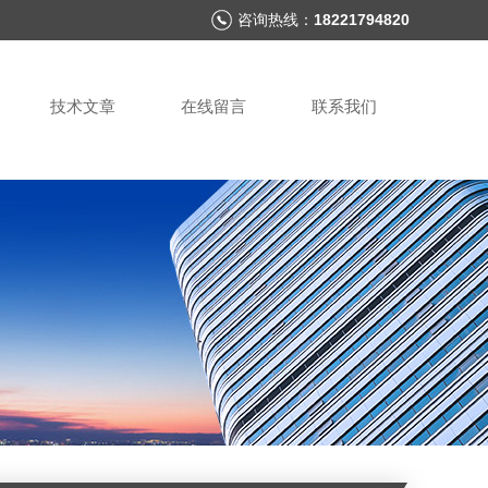
咨询热线：
18221794820
技术文章
在线留言
联系我们