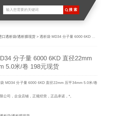
进口透析袋/透析膜现货
> 透析袋 MD34 分子量 6000 6KD 直径22mm 压平34mm 5.0米/卷 198元现货
34 分子量 6000 6KD 直径22mm
 5.0米/卷 198元现货
MD34 分子量 6000 6KD 直径22mm 压平34mm 5.0米/卷
限公司，企业店铺，正规经营，正品承诺，*。
透析袋/透析膜现货