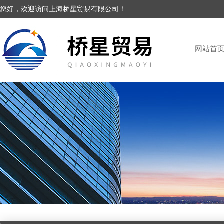
您好，欢迎访问上海桥星贸易有限公司！
网站首