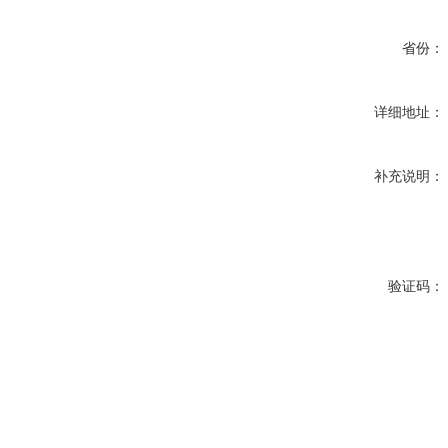
省份：
详细地址：
补充说明：
验证码：