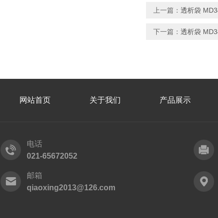
上一篇：
透析袋 MD34
下一篇：
透析袋 MD34
网站首页
关于我们
产品展示
电话
021-65672052
邮箱
qiaoxing2013@126.com