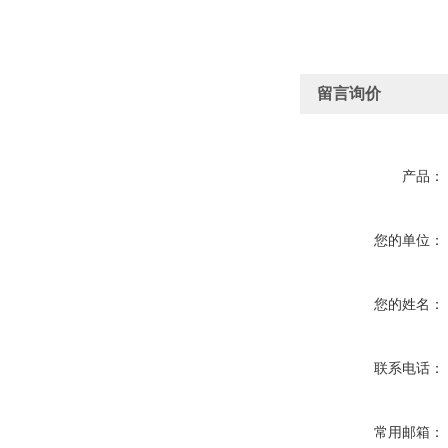
留言询价
产品：
您的单位：
您的姓名：
联系电话：
常用邮箱：