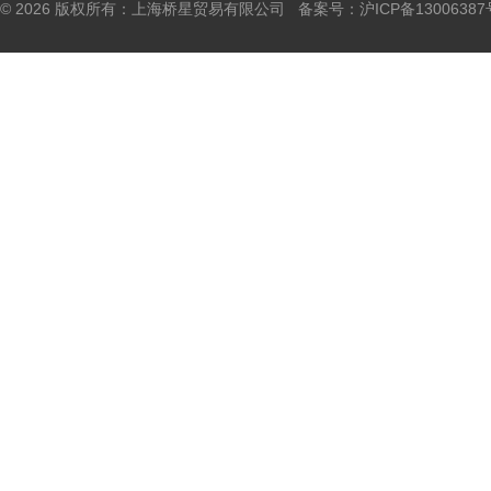
© 2026 版权所有：上海桥星贸易有限公司 备案号：
沪ICP备13006387