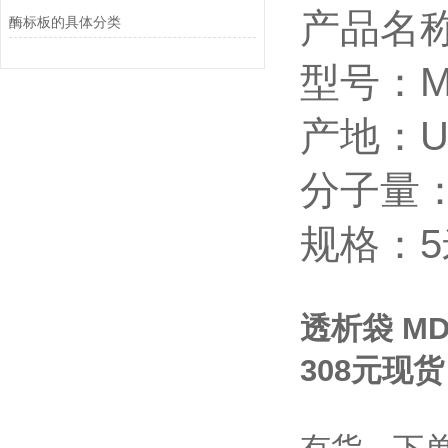
产品名称
酶标板的具体分类
型号：MD
产地：U
分子量：
规格：5
透析袋 MD3
308元现货