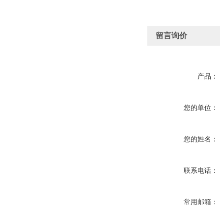
留言询价
产品：
您的单位：
您的姓名：
联系电话：
常用邮箱：