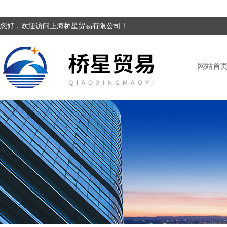
您好，欢迎访问上海桥星贸易有限公司！
网站首