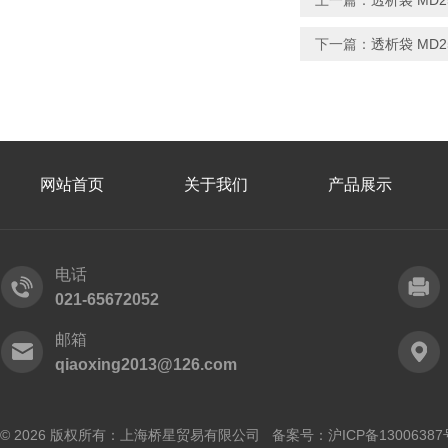
上一篇：
透析袋 MD25
下一篇：
透析袋 MD25
网站首页
关于我们
产品展示
电话
021-65672052
邮箱
qiaoxing2013@126.com
© 2026 版权所有：上海桥星贸易有限公司 备案号：
沪ICP备13006387