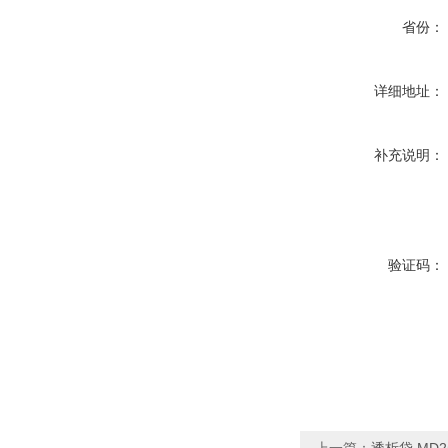
省份：
详细地址：
补充说明：
验证码：