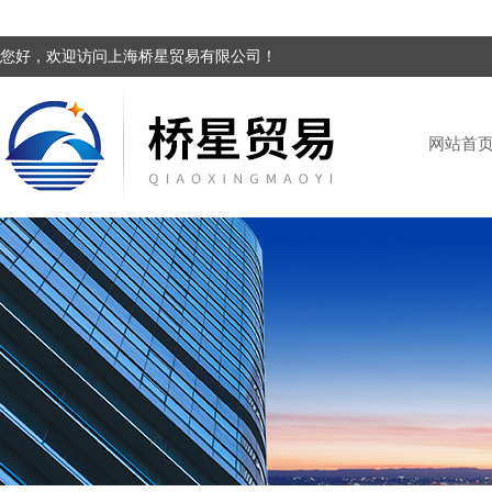
您好，欢迎访问上海桥星贸易有限公司！
网站首