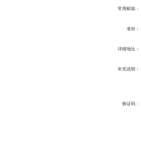
常用邮箱：
省份：
详细地址：
补充说明：
验证码：