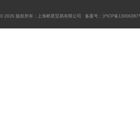
© 2026 版权所有：上海桥星贸易有限公司 备案号：
沪ICP备13006387