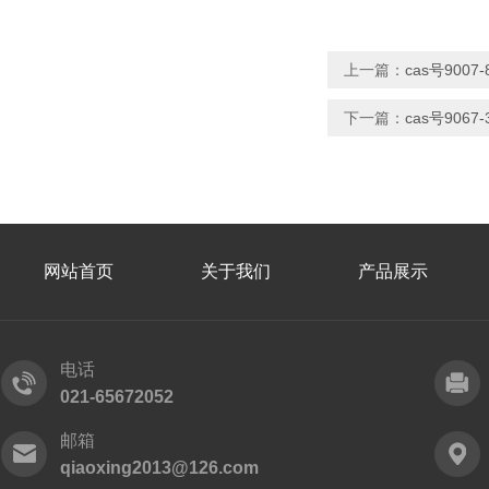
上一篇：
cas号900
下一篇：
cas号906
网站首页
关于我们
产品展示
电话
021-65672052
邮箱
qiaoxing2013@126.com