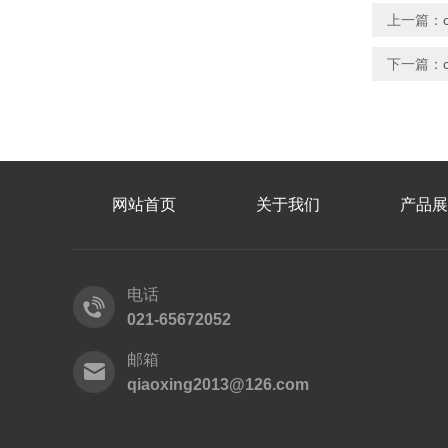
上一篇：
下一篇：
网站首页
关于我们
产品展
电话
021-65672052
邮箱
qiaoxing2013@126.com