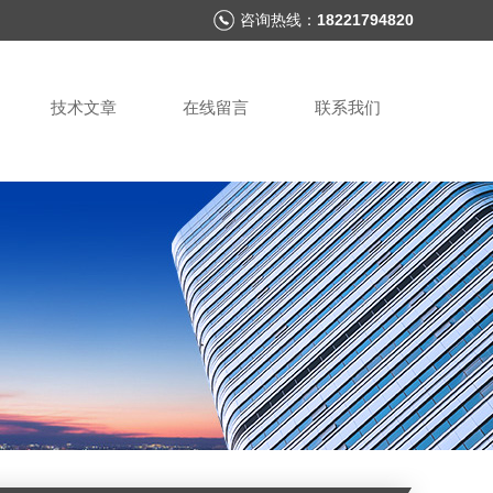
咨询热线：
18221794820
技术文章
在线留言
联系我们