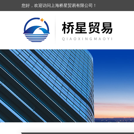
您好，欢迎访问上海桥星贸易有限公司！