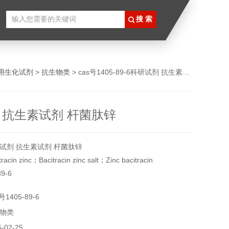
用生化试剂
>
抗生物类
> cas号1405-89-6科研试剂 抗生素试剂 杆菌肽锌
 抗生素试剂 杆菌肽锌
试剂 抗生素试剂 杆菌肽锌
n zinc；Bacitracin zinc salt；Zinc bacitracin
9-6
1405-89-6
物类
02-25