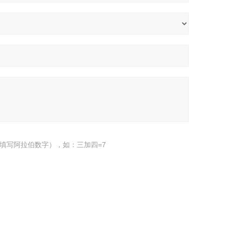
填写阿拉伯数字），如：三加四=7