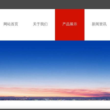
网站首页
关于我们
产品展示
新闻资讯