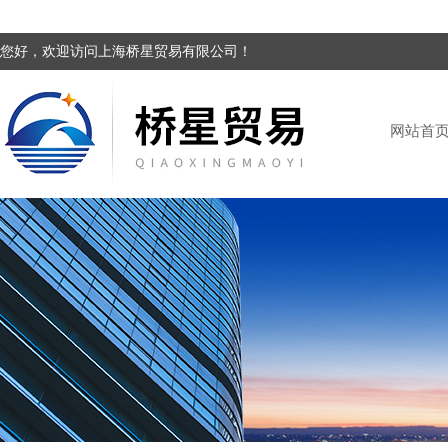
您好，欢迎访问上海桥星贸易有限公司！
网站首