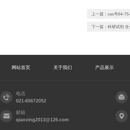
上一篇：
cas号64-
下一篇：
科研试剂 生
网站首页
关于我们
产品展示
电话
021-65672052
邮箱
qiaoxing2013@126.com