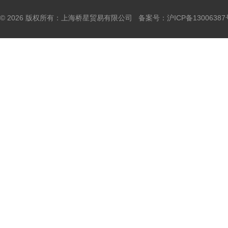
© 2026 版权所有：上海桥星贸易有限公司 备案号：
沪ICP备13006387