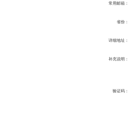
常用邮箱：
省份：
详细地址：
补充说明：
验证码：