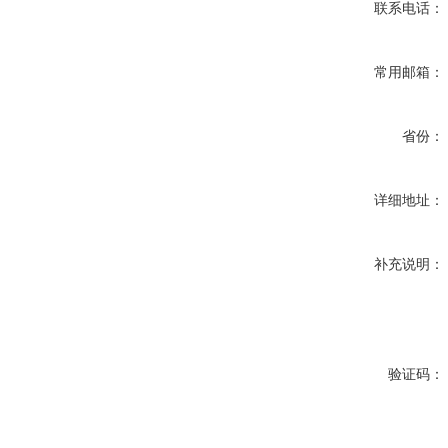
联系电话：
常用邮箱：
省份：
详细地址：
补充说明：
验证码：