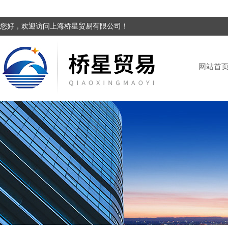
您好，欢迎访问上海桥星贸易有限公司！
网站首