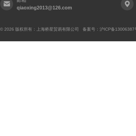
邮箱
qiaoxing2013@126.com
© 2026 版权所有：上海桥星贸易有限公司 备案号：
沪ICP备13006387