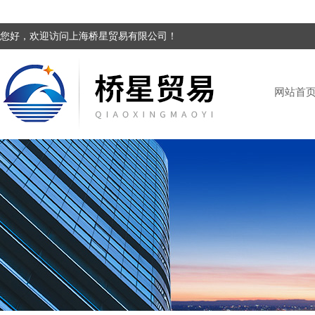
您好，欢迎访问上海桥星贸易有限公司！
网站首