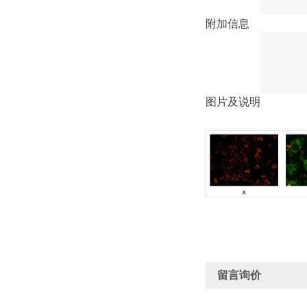
附加信息
图片及说明
留言询价