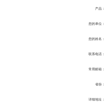
产品：
您的单位：
您的姓名：
联系电话：
常用邮箱：
省份：
详细地址：