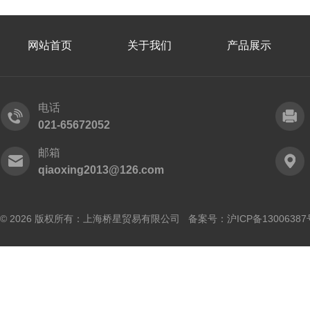
网站首页
关于我们
产品展示
电话
021-65672052
邮箱
qiaoxing2013@126.com
© 2026 版权所有：上海桥星贸易有限公司 备案号：
沪ICP备13006387