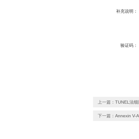
补充说明：
验证码：
上一篇：
TUNEL法
下一篇：
Annexin 