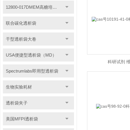
12800-017DMEM高糖培养基
联合碳化透析袋
干型透析袋大卷
USA便捷型透析袋（MD）
科研试剂 
Spectrumlabs即用型透析袋
生物实验耗材
透析袋夹子
美国MFPI透析袋