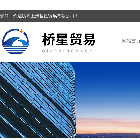
您好，欢迎访问上海桥星贸易有限公司！
网站首