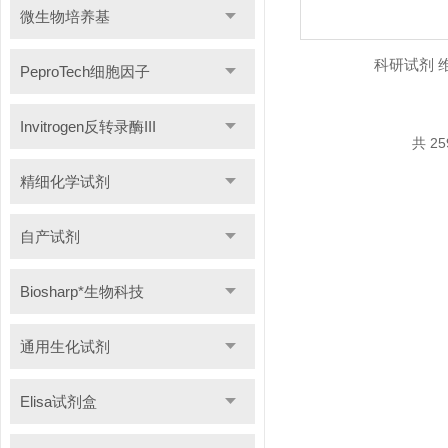
微生物培养基
科研试剂 
PeproTech细胞因子
Invitrogen反转录酶III
共 2
精细化学试剂
自产试剂
Biosharp*生物科技
通用生化试剂
Elisa试剂盒