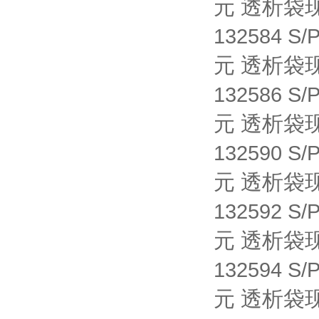
元 透析袋
132584 S/
元 透析袋
132586 S/
元 透析袋
132590 S/
元 透析袋
132592 S/
元 透析袋
132594 S/
元 透析袋