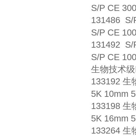
S/P CE 30
131486 S
S/P CE 10
131492 S
S/P CE 10
生物技术级
133192 生
5K 10mm 
133198 生
5K 16mm 
133264 生