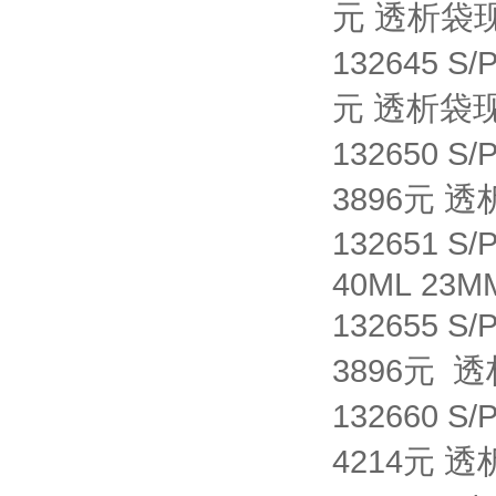
元 透析袋
132645 S/
透析袋
元
132650 S/
透
3896元
132651 S/
40ML 23M
132655 S/
透
3896元
132660 S/
透
4214元