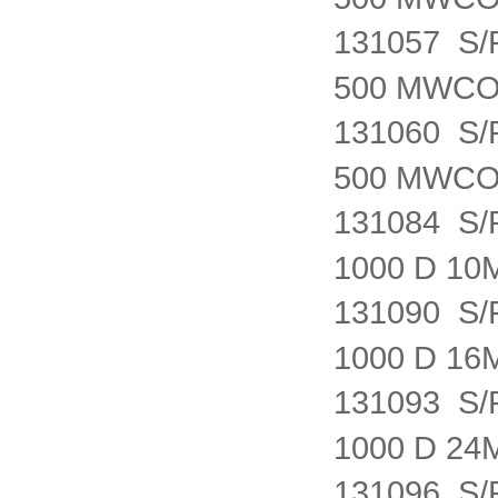
131057 S
500 MWCO
131060 S
500 MWCO
131084 S
1000 D 1
131090 S
1000 D 1
131093 S
1000 D 2
131096 S