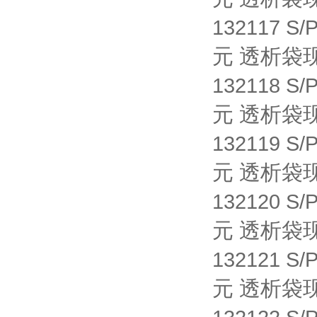
132117 S/
元 透析袋
132118 S/
元 透析袋
132119 S/
元 透析袋
132120 S/
元 透析袋
132121 S/
元 透析袋