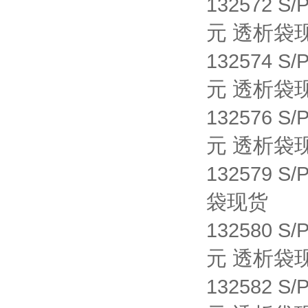
132572 S/
元 透析袋
132574 S/
元 透析袋
132576 S/
元 透析袋
132579 S/
袋现货
132580 S/
元 透析袋
132582 S/