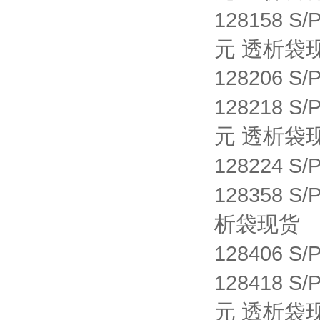
128158 S/
元 透析袋
128206 S/
128218 S/
元 透析袋
128224 S/
128358 S/
析袋现货
128406 S/
128418 S/
元 透析袋