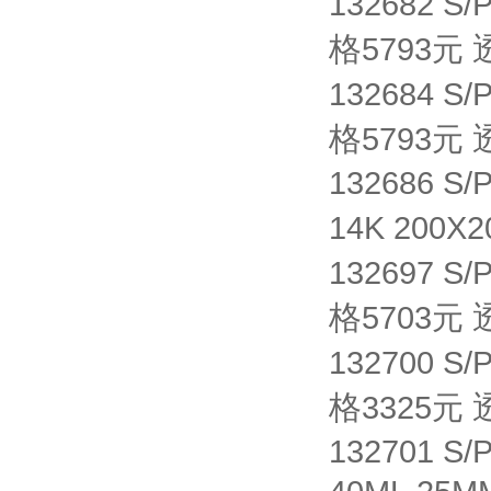
132682 S/
格
5793元
132684 S/
格
5793元
132686 S
14K 200X
132697 S/
格
5703元
132700 S/
格
3325元
132701 S/