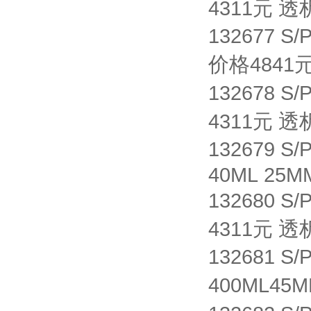
透
4311元
132677 S/
价格
4841
132678 S/
透
4311元
132679 S/
40ML 25M
132680 S/
透
4311元
132681 S/
400ML45