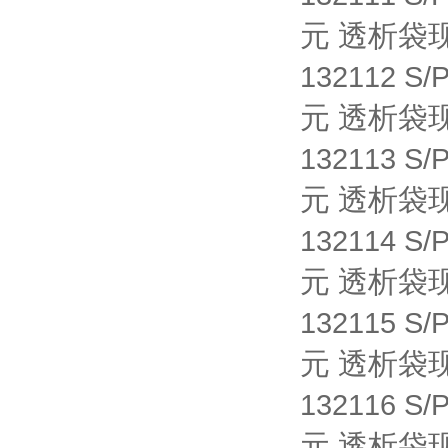
元 透析袋
132112 S/
元 透析袋
132113 S/
元 透析袋
132114 S/
元 透析袋
132115 S/
元 透析袋
132116 S/
元 透析袋