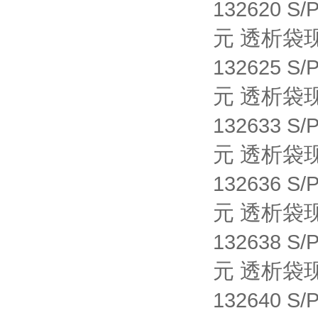
132620 S/
元 透析袋
132625 S/
元 透析袋
132633 S/
元 透析袋
132636 S/
元 透析袋
132638 S/
元 透析袋
132640 S/