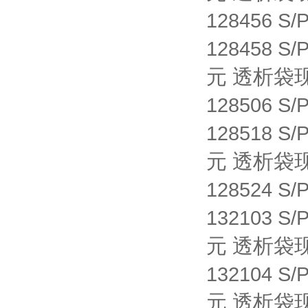
128456 S/
128458 S/
元 透析袋
128506 S/
128518 S/
元 透析袋
128524 S/
132103 S/
元 透析袋
132104 S/
元 透析袋