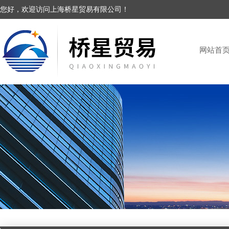
您好，欢迎访问上海桥星贸易有限公司！
网站首