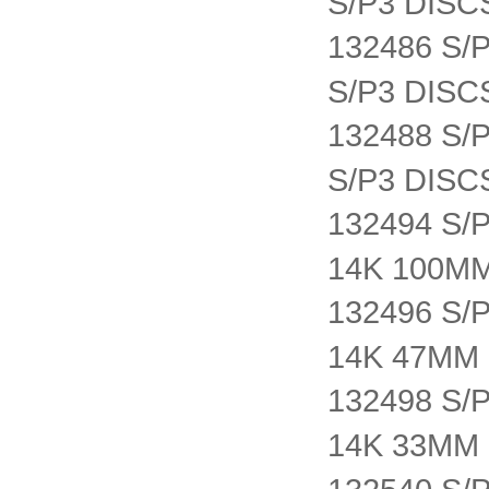
S/P3 DISC
132486 S
S/P3 DISC
132488 S
S/P3 DISC
132494 S/
14K 100M
132496 S/
14K 47MM
132498 S/
14K 33MM