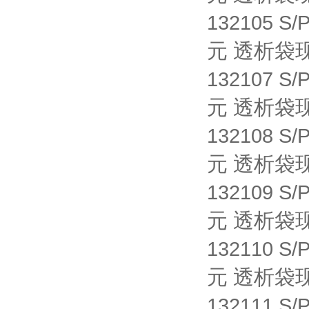
132105 S/
元 透析袋
132107 S/
元 透析袋
132108 S/
元 透析袋
132109 S/
元 透析袋
132110 S/
元 透析袋
132111 S/