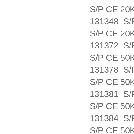
S/P CE 20
131348 S
S/P CE 20
131372 S
S/P CE 50
131378 S
S/P CE 50
131381 S
S/P CE 50
131384 S
S/P CE 50