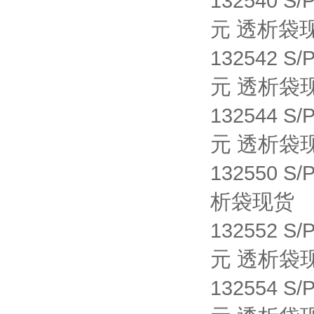
132540 S/
透析袋
元
132542 S/
元 透析袋
132544 S/
元 透析袋
132550 S/
析袋现货
132552 S/
元 透析袋
132554 S/