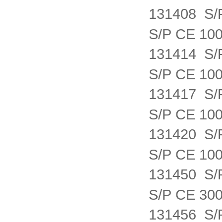
131408 S
S/P CE 10
131414 S
S/P CE 10
131417 S
S/P CE 10
131420 S
S/P CE 10
131450 S
S/P CE 30
131456 S