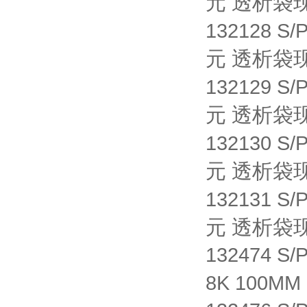
元 透析袋
132128 S/
元 透析袋
132129 S/
元 透析袋
132130 S/
元 透析袋
132131 S/
元 透析袋
132474 S
8K 100MM