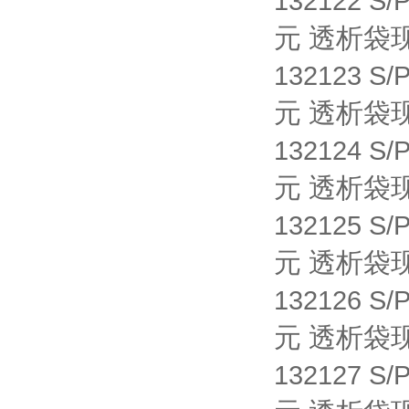
132122 S/
元 透析袋
132123 S/
元 透析袋
132124 S/
元 透析袋
132125 S/
元 透析袋
132126 S/
元 透析袋
132127 S/