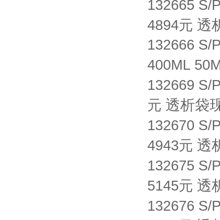
132665 S/
透
4894元
132666 S/
400ML 50
132669 S/
透析袋
元
132670 S/
透
4943元
132675 S/
透
5145元
132676 S/