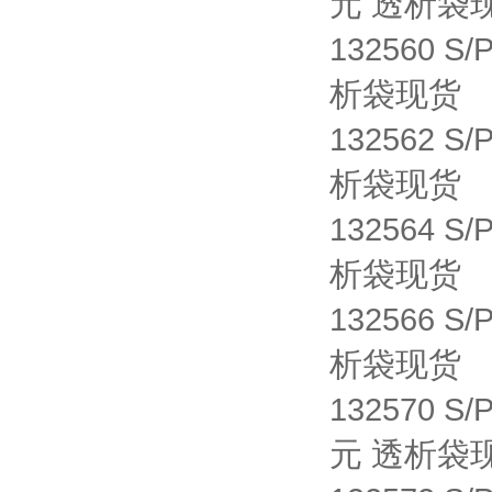
元 透析袋
132560 S/
析袋现货
132562 S/
析袋现货
132564 S/
析袋现货
132566 S/
析袋现货
132570 S/
元 透析袋