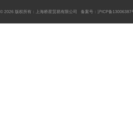
© 2026 版权所有：上海桥星贸易有限公司 备案号：
沪ICP备13006387