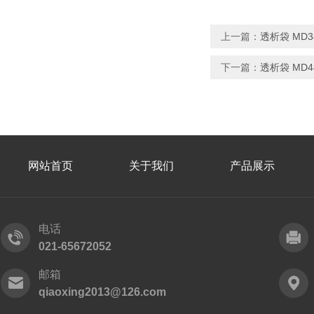
上一篇：
透析袋 MD34
下一篇：
透析袋 MD44
网站首页
关于我们
产品展示
电话
021-65672052
邮箱
qiaoxing2013@126.com