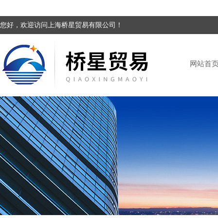
您好，欢迎访问上海桥星贸易有限公司！
网站首