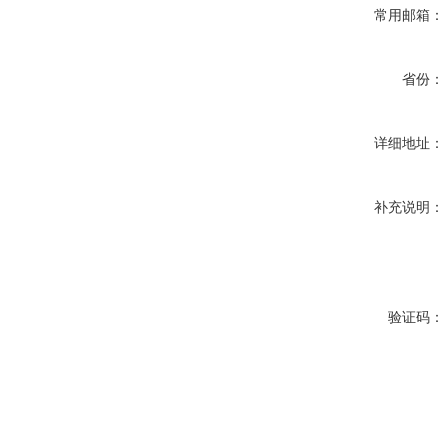
常用邮箱：
省份：
详细地址：
补充说明：
验证码：