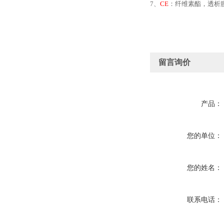
7、
CE
：纤维素酯，透析
留言询价
产品：
您的单位：
您的姓名：
联系电话：