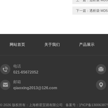
上一篇：
透析袋 MD55
下一篇：
透析袋 MD55
网站首页
关于我们
产品展示
电话
021-65672052
邮箱
qiaoxing2013@126.com
© 2026 版权所有：上海桥星贸易有限公司 备案号：
沪ICP备13006387