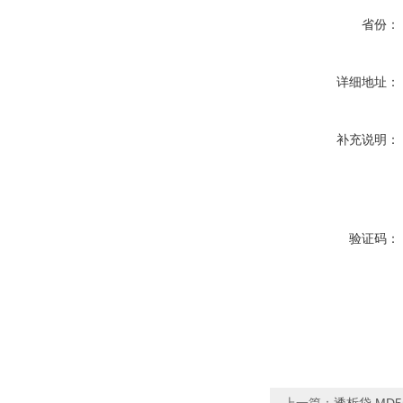
省份：
详细地址：
补充说明：
验证码：