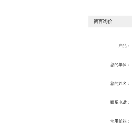
留言询价
产品：
您的单位：
您的姓名：
联系电话：
常用邮箱：