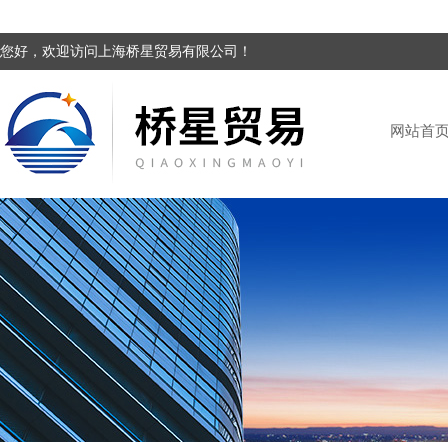
您好，欢迎访问上海桥星贸易有限公司！
网站首