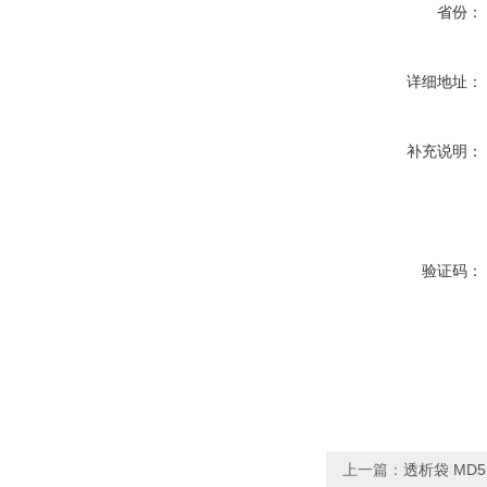
省份：
详细地址：
补充说明：
验证码：
上一篇：
透析袋 MD55