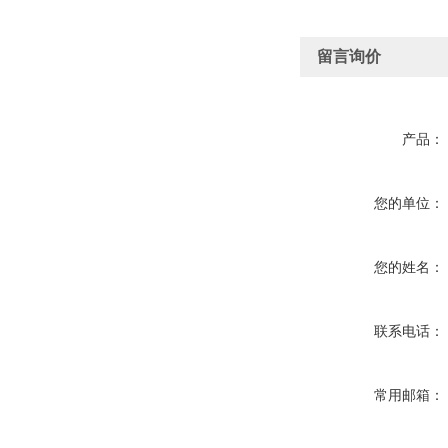
留言询价
产品：
您的单位：
您的姓名：
联系电话：
常用邮箱：