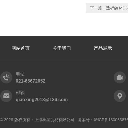
下一篇：
透析袋 MD55
网站首页
关于我们
产品展示
电话
021-65672052
邮箱
qiaoxing2013@126.com
© 2026 版权所有：上海桥星贸易有限公司 备案号：
沪ICP备13006387