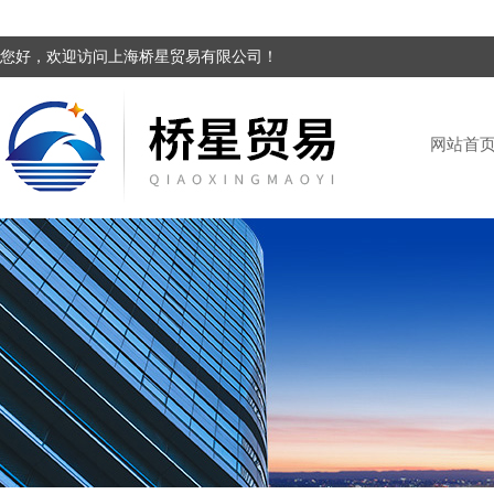
您好，欢迎访问上海桥星贸易有限公司！
网站首