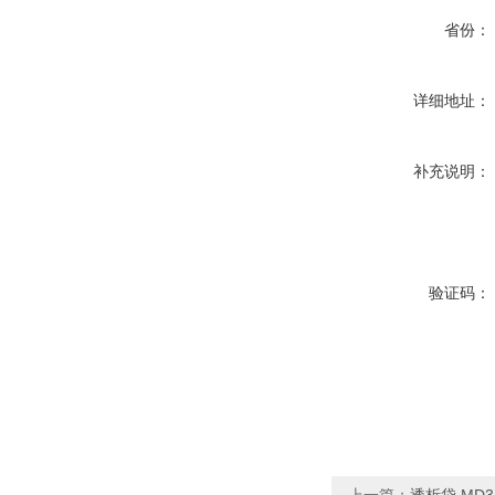
省份：
详细地址：
补充说明：
验证码：