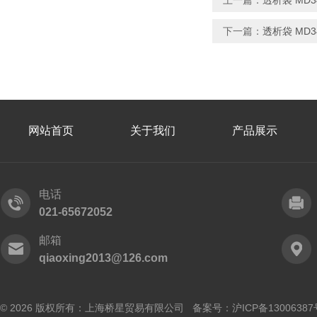
上一篇：
透析袋 MD34
下一篇：
透析袋 MD34
网站首页
关于我们
产品展示
电话
021-65672052
邮箱
qiaoxing2013@126.com
© 2026 版权所有：上海桥星贸易有限公司 备案号：
沪ICP备13006387