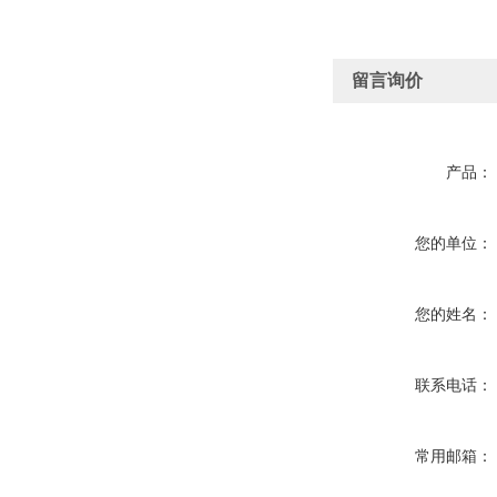
留言询价
产品：
您的单位：
您的姓名：
联系电话：
常用邮箱：