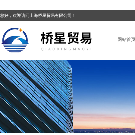
您好，欢迎访问上海桥星贸易有限公司！
网站首