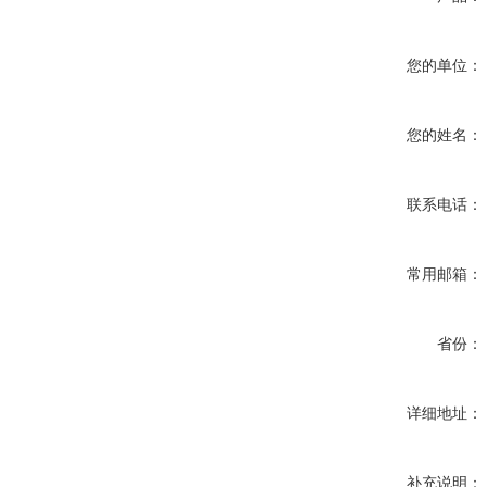
您的单位：
您的姓名：
联系电话：
常用邮箱：
省份：
详细地址：
补充说明：