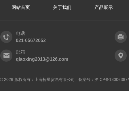
网站首页
关于我们
产品展示
电话
021-65672052
邮箱
qiaoxing2013@126.com
© 2026 版权所有：上海桥星贸易有限公司 备案号：
沪ICP备13006387