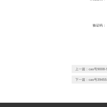
验证码：
上一篇：
cas号900
下一篇：
cas号394