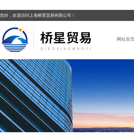
您好，欢迎访问上海桥星贸易有限公司！
网站首