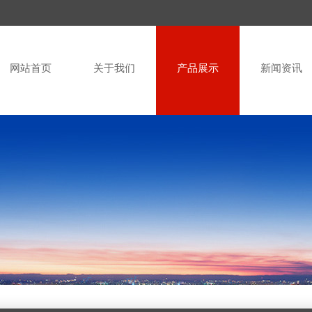
网站首页
关于我们
产品展示
新闻资讯