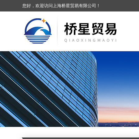
您好，欢迎访问上海桥星贸易有限公司！