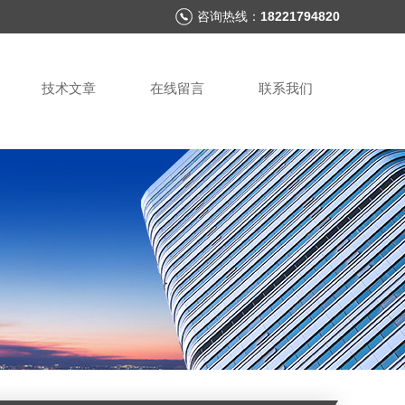
咨询热线：
18221794820
技术文章
在线留言
联系我们