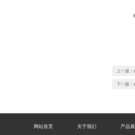
上一篇：
下一篇：
网站首页
关于我们
产品展