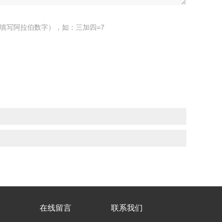
填写阿拉伯数字），如：三加四=7
在线留言
联系我们