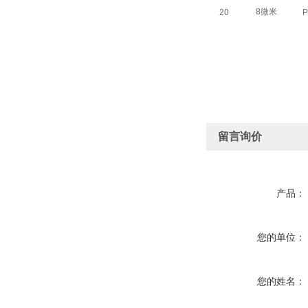
8微米
20
P
留言询价
产品：
您的单位：
您的姓名：