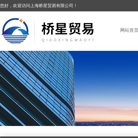
您好，欢迎访问上海桥星贸易有限公司！
网站首