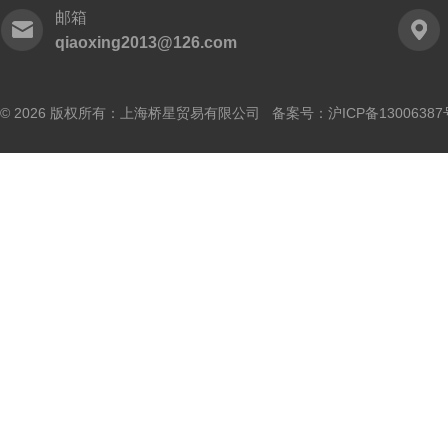
邮箱
qiaoxing2013@126.com
© 2026 版权所有：上海桥星贸易有限公司 备案号：
沪ICP备13006387