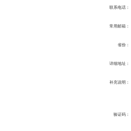
联系电话：
常用邮箱：
省份：
详细地址：
补充说明：
验证码：