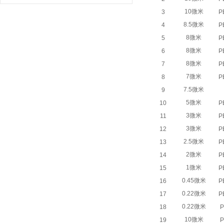
10微米
3
P
8.5微米
4
P
8微米
5
P
8微米
6
P
8微米
7
P
7微米
8
P
7.5微米
9
5微米
10
P
3微米
11
P
3微米
12
P
2.5微米
13
P
2微米
14
P
1微米
15
P
0.45微米
16
P
0.22微米
17
P
0.22微米
18
P
10微米
19
P