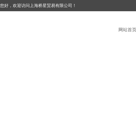
您好，欢迎访问上海桥星贸易有限公司！
网站首