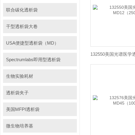
联合碳化透析袋
干型透析袋大卷
USA便捷型透析袋（MD）
Spectrumlabs即用型透析袋
生物实验耗材
透析袋夹子
美国MFPI透析袋
微生物培养基