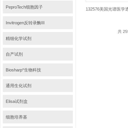
PeproTech细胞因子
Invitrogen反转录酶III
共 2
精细化学试剂
自产试剂
Biosharp*生物科技
通用生化试剂
Elisa试剂盒
细胞培养基